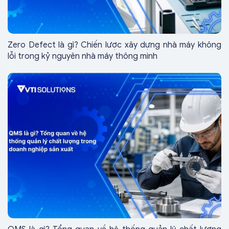
Zero Defect là gì? Chiến lược xây dựng nhà máy không
lỗi trong kỷ nguyên nhà máy thông minh