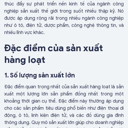
thúc đẩy sự phát triển nền kinh tế của ngành công
nghiệp sản xuất thế giới trong suốt nhiều thập kỷ. Nó
được áp dụng rộng rãi trong nhiều ngành công nghiệp
như ô tô, điện tử, dược phẩm, công nghệ thông tin, và
nhiều lĩnh vực khác.
Đặc điểm của sản xuất
hàng loạt
1. Số lượng sản xuất lớn
Đặc điểm quan trọng nhất của sản xuất hàng loạt là sản
xuất một lượng lớn sản phẩm đồng nhất trong một
khoảng thời gian cụ thể. Đặc điểm này thường áp dụng
cho các sản phẩm tiêu dùng phổ biến như điện thoại di
động, ô tô, linh kiện điện tử, và các đồ dùng gia đình
thông dụng. Quy mô sản xuất lớn giúp cho doanh nghiệp