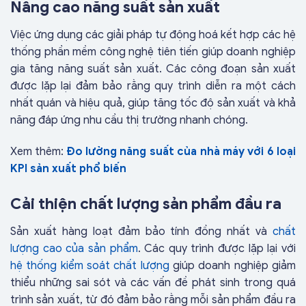
Nâng cao năng suất sản xuất
Việc ứng dụng các giải pháp tự động hoá kết hợp các hệ
thống phần mềm công nghệ tiên tiến giúp doanh nghiệp
gia tăng năng suất sản xuất. Các công đoạn sản xuất
được lặp lại đảm bảo rằng quy trình diễn ra một cách
nhất quán và hiệu quả, giúp tăng tốc độ sản xuất và khả
năng đáp ứng nhu cầu thị trường nhanh chóng.
Xem thêm:
Đo lường năng suất của nhà máy với 6 loại
KPI sản xuất phổ biến
Cải thiện chất lượng sản phẩm
đầu ra
Sản xuất hàng loạt đảm bảo tính đồng nhất và
chất
lượng cao của sản phẩm
. Các quy trình được lặp lại với
hệ thống kiểm soát chất lượng
giúp doanh nghiệp giảm
thiểu những sai sót và các vấn đề phát sinh trong quá
trình sản xuất, từ đó đảm bảo rằng mỗi sản phẩm đầu ra