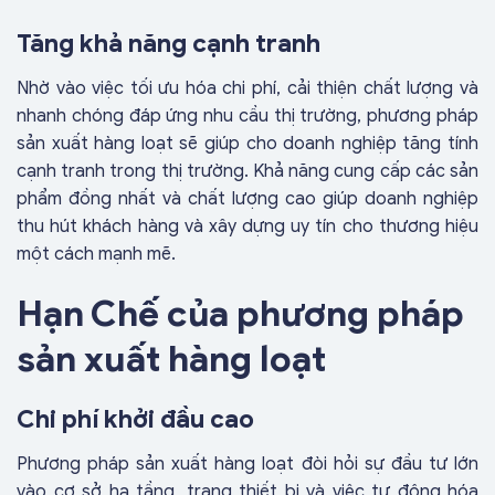
Tăng khả năng cạnh tranh
Nhờ vào việc tối ưu hóa chi phí, cải thiện chất lượng và
nhanh chóng đáp ứng nhu cầu thị trường, phương pháp
sản xuất hàng loạt sẽ giúp cho doanh nghiệp tăng tính
cạnh tranh trong thị trường. Khả năng cung cấp các sản
phẩm đồng nhất và chất lượng cao giúp doanh nghiệp
thu hút khách hàng và xây dựng uy tín cho thương hiệu
một cách mạnh mẽ.
Hạn Chế của phương pháp
sản xuất hàng loạt
Chi phí khởi đầu cao
Phương pháp sản xuất hàng loạt đòi hỏi sự đầu tư lớn
vào cơ sở hạ tầng, trang thiết bị và việc tự động hóa