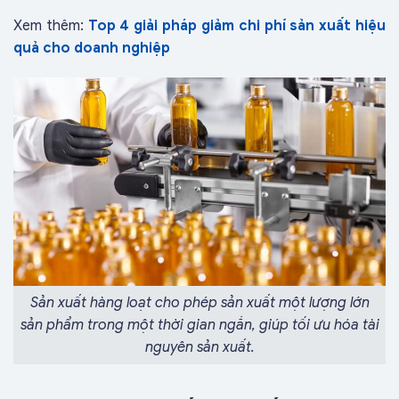
Xem thêm:
Top 4 giải pháp giảm chi phí sản xuất hiệu
quả cho doanh nghiệp
Sản xuất hàng loạt cho phép sản xuất một lượng lớn
sản phẩm trong một thời gian ngắn, giúp tối ưu hóa tài
nguyên sản xuất.