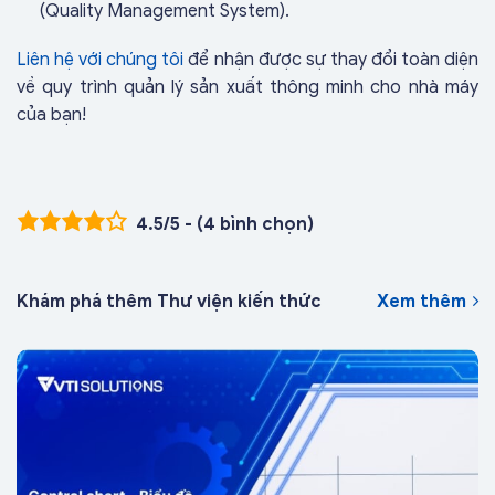
(Quality Management System).
Liên hệ với chúng tôi
để nhận được sự thay đổi toàn diện
về quy trình quản lý sản xuất thông minh cho nhà máy
của bạn!
4.5/5 - (4 bình chọn)
Khám phá thêm Thư viện kiến thức
Xem thêm