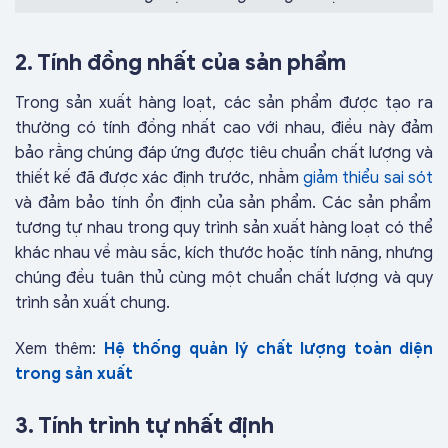
2. Tính đồng nhất của sản phẩm
Trong sản xuất hàng loạt, các sản phẩm được tạo ra
thường có tính đồng nhất cao với nhau, điều này đảm
bảo rằng chúng đáp ứng được tiêu chuẩn chất lượng và
thiết kế đã được xác định trước, nhằm
giảm thiểu sai sót
và đảm bảo tính ổn định của sản phẩm. Các sản phẩm
tương tự nhau trong quy trình sản xuất hàng loạt có thể
khác nhau về màu sắc, kích thước hoặc tính năng, nhưng
chúng đều tuân thủ cùng một chuẩn chất lượng và quy
trình sản xuất chung.
Xem thêm:
Hệ thống quản lý chất lượng toàn diện
trong sản xuất
3. Tính trình tự nhất định