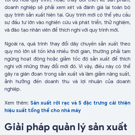
tối ưu hóa quy trình, hoặc thay đổi thiết kế sản phẩm,
doanh nghiệp sẽ phải xem xét và đánh giá lại toàn bộ
quy trình sản xuất hiện tại. Quy trình mới có thể yêu cầu
sự đầu tư lớn vào nghiên cứu và phát triển, thử nghiệm,
và đào tạo nhân viên để thích nghi với quy trình mới.
Ngoài ra, quá trình thay đổi dây chuyền sản xuất theo
quy mô lớn sẽ tốn khá nhiều thời gian, thường phải tạm
ngừng hoạt động hoặc giảm tốc độ sản xuất để thích
nghi với những thay đổi mới đó. Vì vậy, điều này có thể
gây ra gián đoạn trong sản xuất và làm giảm năng suất,
ảnh hưởng đến doanh thu và lợi nhuận của doanh
nghiệp.
Xem thêm:
Sản xuất rời rạc và 5 đặc trưng cải thiện
hiệu suất tổng thể cho nhà máy
Giải pháp quản lý sản xuất