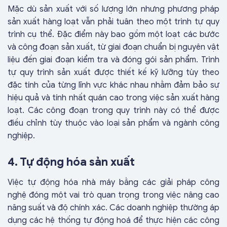
Mặc dù sản xuất với số lượng lớn nhưng phương pháp
sản xuất hàng loạt vẫn phải tuân theo một trình tự quy
trình cụ thể. Đặc điểm này bao gồm một loạt các bước
và công đoạn sản xuất, từ giai đoạn chuẩn bị nguyên vật
liệu đến giai đoạn kiểm tra và đóng gói sản phẩm. Trình
tự quy trình sản xuất được thiết kế kỹ lưỡng tùy theo
đặc tính của từng lĩnh vực khác nhau nhằm đảm bảo sự
hiệu quả và tính nhất quán cao trong việc sản xuất hàng
loạt. Các công đoạn trong quy trình này có thể được
điều chỉnh tùy thuộc vào loại sản phẩm và ngành công
nghiệp.
4. Tự động hóa sản xuất
Việc tự động hóa nhà máy bằng các giải pháp công
nghệ đóng một vai trò quan trọng trong việc nâng cao
năng suất và độ chính xác. Các doanh nghiệp thường áp
dụng các hệ thống tự động hoá để thực hiện các công