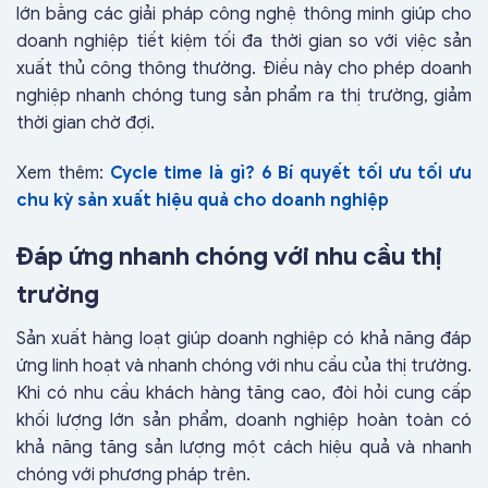
lớn bằng các giải pháp công nghệ thông minh giúp cho
doanh nghiệp tiết kiệm tối đa thời gian so với việc sản
xuất thủ công thông thường. Điều này cho phép doanh
nghiệp nhanh chóng tung sản phẩm ra thị trường, giảm
thời gian chờ đợi.
Xem thêm:
Cycle time là gì? 6 Bí quyết tối ưu tối ưu
chu kỳ sản xuất hiệu quả cho doanh nghiệp
Đáp ứng nhanh chóng với nhu cầu thị
trường
Sản xuất hàng loạt giúp doanh nghiệp có khả năng đáp
ứng linh hoạt và nhanh chóng với nhu cầu của thị trường.
Khi có nhu cầu khách hàng tăng cao, đòi hỏi cung cấp
khối lượng lớn sản phẩm, doanh nghiệp hoàn toàn có
khả năng tăng sản lượng một cách hiệu quả và nhanh
chóng với phương pháp trên.