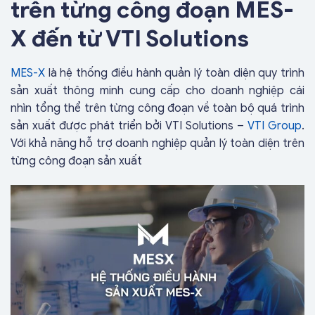
trên từng công đoạn MES-
X đến từ VTI Solutions
MES-X
là hệ thống điều hành quản lý toàn diện quy trình
sản xuất thông minh cung cấp cho doanh nghiệp cái
nhìn tổng thể trên từng công đoạn về toàn bộ quá trình
sản xuất được phát triển bởi VTI Solutions –
VTI Group
.
Với khả năng hỗ trợ doanh nghiệp quản lý toàn diện trên
từng công đoạn sản xuất