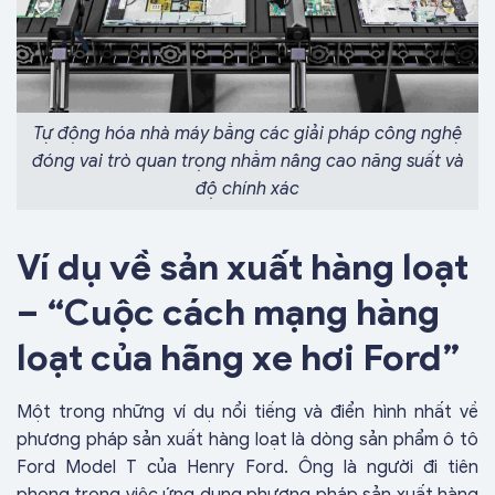
Tự động hóa nhà máy bằng các giải pháp công nghệ
đóng vai trò quan trọng nhằm nâng cao năng suất và
độ chính xác
Ví dụ về sản xuất hàng loạt
– “Cuộc cách mạng hàng
loạt của hãng xe hơi Ford”
Một trong những ví dụ nổi tiếng và điển hình nhất về
phương pháp sản xuất hàng loạt là dòng sản phẩm ô tô
Ford Model T của Henry Ford. Ông là người đi tiên