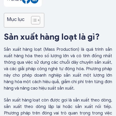
Mục lục
Sản xuất hàng loạt là gì?
Sản xuất hàng loạt (Mass Production) là quá trình sản
xuất hàng hóa theo số lượng lớn và có tính đồng nhất
thông qua việc sử dụng các chuỗi dây chuyền sản xuất,
và các giải pháp công nghệ tự động hóa. Phương pháp
này cho phép doanh nghiệp sản xuất một lượng lớn
hàng hóa một cách hiệu quả, giảm chi phí trên từng đơn
hàng và nâng cao hiệu suất sản xuất.
Sản xuất hàng loạt còn được gọi là sản xuất theo dòng,
sản xuất theo dòng lặp lại hoặc sản xuất nối tiếp.
Phương pháp trên đóng vai trò quan trọng trong việc