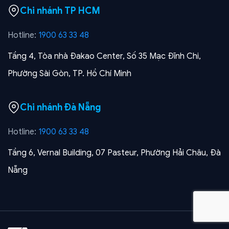
Chi nhánh TP HCM
Hotline:
1900 63 33 48
Tầng 4, Tòa nhà Đakao Center, Số 35 Mạc Đĩnh Chi,
Phường Sài Gòn, TP. Hồ Chí Minh
Chi nhánh Đà Nẵng
Hotline:
1900 63 33 48
Tầng 6, Vernal Building, 07 Pasteur, Phường Hải Châu, Đà
Nẵng