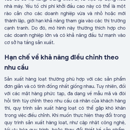
nhà máy. Yếu tố chi phí khởi đầu cao này có thể là một
rào cản cho các doanh nghiệp vừa và nhỏ hoặc mới
thành lập, giới hạn khả năng tham gia vào các thị trường
cạnh tranh. Do đó, mô hình này thường thích hợp cho
các doanh nghiệp lớn và có khả năng đầu tư mạnh vào
cơ sở hạ tầng sản xuất.
Hạn chế về khả năng điều chỉnh theo
nhu cầu
Sản xuất hàng loạt thường phù hợp với các sản phẩm
đơn giản và có tính đồng nhất giống nhau. Tuy nhiên, đối
với các mặt hàng phức tạp, đa dạng về mẫu mã và đòi
hỏi tính tùy chỉnh theo nhu cầu cá nhân của khách hàng
thì, quy trình sản xuất hàng loạt có thể gặp khó khăn
trong việc điều chỉnh. Khi muốn thực hiện thay đổi trong
quy trình sản xuất hàng loạt, như cập nhật công nghệ,