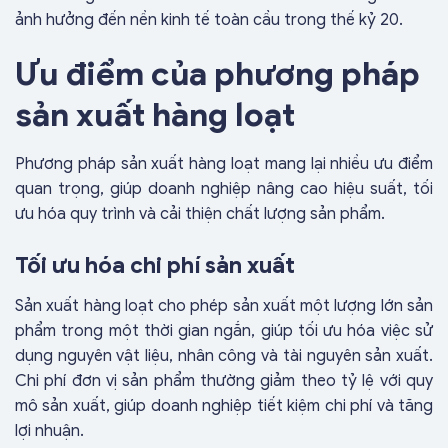
ảnh hưởng đến nền kinh tế toàn cầu trong thế kỷ 20.
Ưu điểm của phương pháp
sản xuất hàng loạt
Phương pháp sản xuất hàng loạt mang lại nhiều ưu điểm
quan trọng, giúp doanh nghiệp nâng cao hiệu suất, tối
ưu hóa quy trình và cải thiện chất lượng sản phẩm.
Tối ưu hóa chi phí sản xuất
Sản xuất hàng loạt cho phép sản xuất một lượng lớn sản
phẩm trong một thời gian ngắn, giúp tối ưu hóa việc sử
dụng nguyên vật liệu, nhân công và tài nguyên sản xuất.
Chi phí đơn vị sản phẩm thường giảm theo tỷ lệ với quy
mô sản xuất, giúp doanh nghiệp tiết kiệm chi phí và tăng
lợi nhuận.