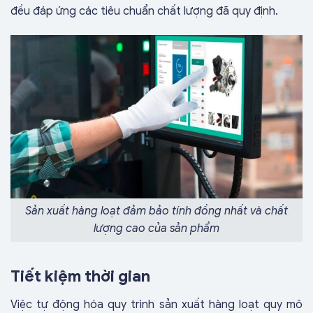
đều đáp ứng các tiêu chuẩn chất lượng đã quy định.
Sản xuất hàng loạt đảm bảo tính đồng nhất và chất
lượng cao của sản phẩm
Tiết kiệm thời gian
Việc tự động hóa quy trình sản xuất hàng loạt quy mô