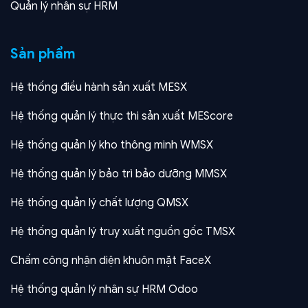
Quản lý nhân sự HRM
Sản phẩm
Hệ thống điều hành sản xuất MESX
Hệ thống quản lý thực thi sản xuất MEScore
Hệ thống quản lý kho thông minh WMSX
Hệ thống quản lý bảo trì bảo dưỡng MMSX
Hệ thống quản lý chất lượng QMSX
Hệ thống quản lý truy xuất nguồn gốc TMSX
Chấm công nhận diện khuôn mặt FaceX
Hệ thống quản lý nhân sự HRM Odoo