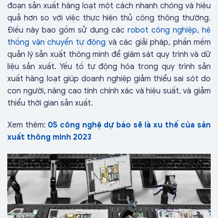
đoạn sản xuất hàng loạt một cách nhanh chóng và hiệu
quả hơn so với việc thực hiện thủ công thông thường.
Điều này bao gồm sử dụng các
robot công nghiệp
,
hệ
thống vận chuyển tự động
và các giải pháp, phần mềm
quản lý sản xuất thông minh để giám sát quy trình và dữ
liệu sản xuất. Yếu tố tự động hóa trong quy trình sản
xuất hàng loạt giúp doanh nghiệp giảm thiểu sai sót do
con người, nâng cao tính chính xác và hiệu suất, và giảm
thiểu thời gian sản xuất.
Xem thêm:
05 công nghệ dự báo sẽ là xu thế của sản
xuất thông minh 2023