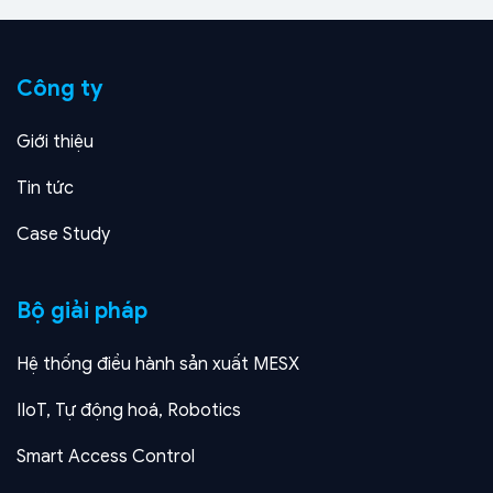
Công ty
Giới thiệu
Tin tức
Case Study
Bộ giải pháp
Hệ thống điều hành sản xuất MESX
IIoT, Tự động hoá, Robotics
Smart Access Control