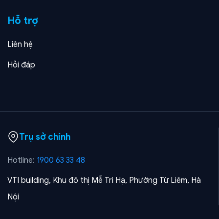
Hỗ trợ
Liên hệ
Hỏi đáp
Trụ sở chính
Hotline:
1900 63 33 48
VTI building, Khu đô thị Mễ Trì Hạ, Phường Từ Liêm, Hà
Nội