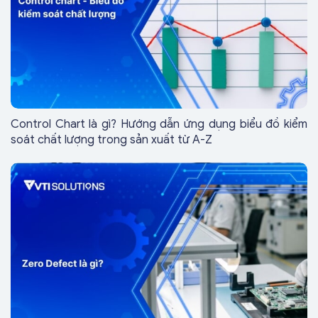
Control Chart là gì? Hướng dẫn ứng dụng biểu đồ kiểm
soát chất lượng trong sản xuất từ A-Z