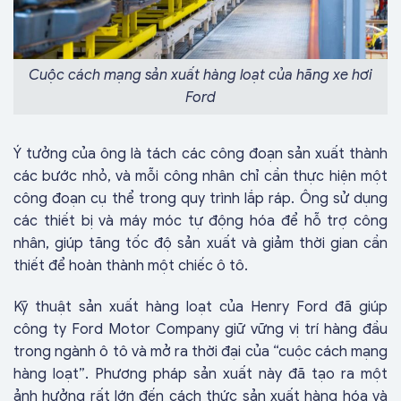
Cuộc cách mạng sản xuất hàng loạt của hãng xe hơi
Ford
Ý tưởng của ông là tách các công đoạn sản xuất thành
các bước nhỏ, và mỗi công nhân chỉ cần thực hiện một
công đoạn cụ thể trong quy trình lắp ráp. Ông sử dụng
các thiết bị và máy móc tự động hóa để hỗ trợ công
nhân, giúp tăng tốc độ sản xuất và giảm thời gian cần
thiết để hoàn thành một chiếc ô tô.
Kỹ thuật sản xuất hàng loạt của Henry Ford đã giúp
công ty Ford Motor Company giữ vững vị trí hàng đầu
trong ngành ô tô và mở ra thời đại của “cuộc cách mạng
hàng loạt”. Phương pháp sản xuất này đã tạo ra một
ảnh hưởng rất lớn đến cách thức sản xuất hàng hóa và