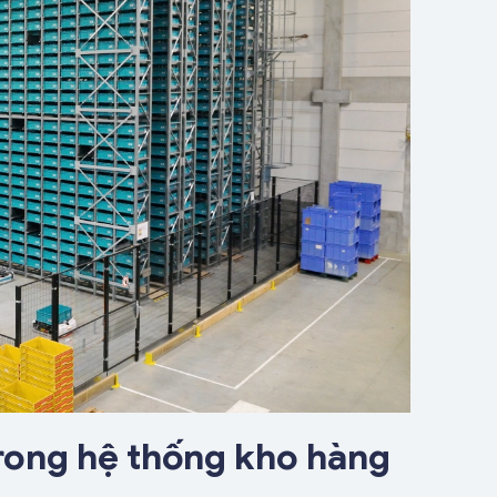
ong hệ thống kho hàng