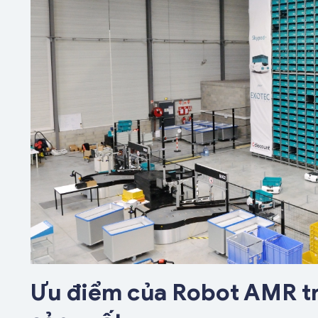
Ưu điểm của Robot AMR tr