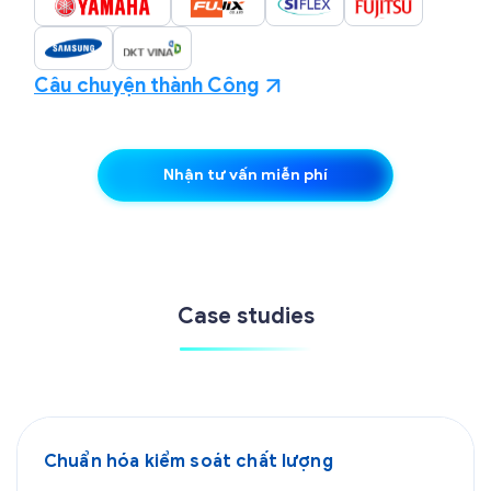
Câu chuyện thành Công
Nhận tư vấn miễn phí
Case studies
Chuẩn hóa kiểm soát chất lượng