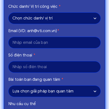
Chức danh/ Vị trí công việc
*
Chọn chức danh/ vị trí
Email (VD: anh@vti.com.vn)
*
Số điện thoại
*
Bài toán bạn đang quan tâm
*
Lựa chọn giải pháp bạn quan tâm
Nhu cầu cụ thể