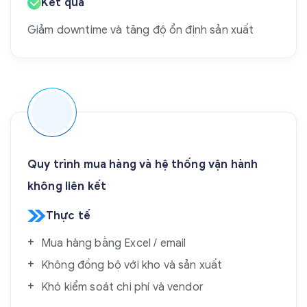
Kết quả
Giảm downtime và tăng độ ổn định sản xuất
Quy trình mua hàng và hệ thống vận hành
không liên kết
Thực tế
Mua hàng bằng Excel / email
Không đồng bộ với kho và sản xuất
Khó kiểm soát chi phí và vendor