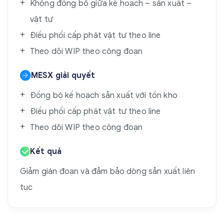
Không đồng bộ giữa kế hoạch – sản xuất –
vật tư
Điều phối cấp phát vật tư theo line
Theo dõi WIP theo công đoạn
MESX giải quyết
Đồng bộ kế hoạch sản xuất với tồn kho
Điều phối cấp phát vật tư theo line
Theo dõi WIP theo công đoạn
Kết quả
Giảm gián đoạn và đảm bảo dòng sản xuất liên
tục