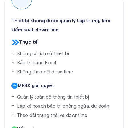
Thiết bị không được quản lý tập trung, khó
kiểm soát downtime
Thực tế
Không có lịch sử thiết bị
Bảo trì bằng Excel
Không theo dõi downtime
MESX giải quyết
Quản lý toàn bộ thông tin thiết bị
Lập kế hoạch bảo trì phòng ngừa, dự đoán
Theo dõi trạng thái và downtime