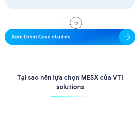
Xem thêm Case studies
Tại sao nên lựa chọn MESX của VTI
solutions