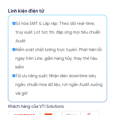
Linh kiện điện tử
Số hóa SMT & Lắp ráp: Theo dõi real-time,
truy xuất Lot tức thì, đáp ứng mọi tiêu chuẩn
Audit
Kiểm soát chất lượng trực tuyến: Phát hiện lỗi
ngay trên Line, giảm hàng hủy, thay thế hậu
kiểm
Tối ưu năng suất: Nhận diện downtime siêu
ngắn, chuẩn hóa dữ liệu, rút ngắn Audit xuống
vài giờ
Khách hàng của VTI Solutions