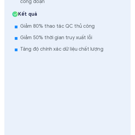
công đoạn
Kết quả
Giảm 80% thao tác QC thủ công
Giảm 50% thời gian truy xuất lỗi
Tăng độ chính xác dữ liệu chất lượng