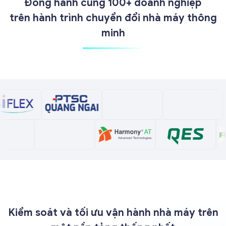
Đồng hành cùng 100+ doanh nghiệp
trên hành trình chuyển đổi nhà máy thông
minh
Kiểm soát và tối ưu vận hành nhà máy trên