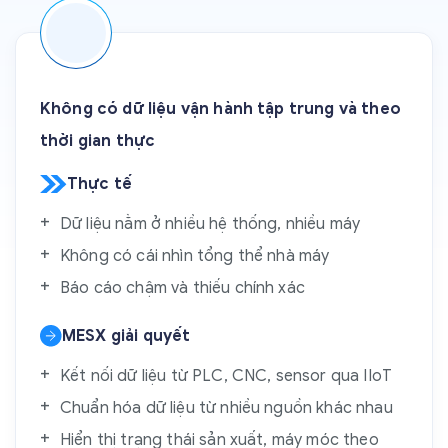
Không có dữ liệu vận hành tập trung và theo
thời gian thực
Thực tế
Dữ liệu nằm ở nhiều hệ thống, nhiều máy
Không có cái nhìn tổng thể nhà máy
Báo cáo chậm và thiếu chính xác
MESX giải quyết
Kết nối dữ liệu từ PLC, CNC, sensor qua IIoT
Chuẩn hóa dữ liệu từ nhiều nguồn khác nhau
Hiển thị trạng thái sản xuất, máy móc theo