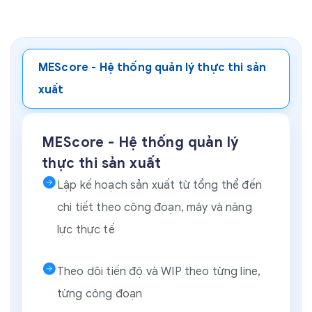
MEScore - Hệ thống quản lý thực thi sản
xuất
MEScore - Hệ thống quản lý
thực thi sản xuất
Lập kế hoạch sản xuất từ tổng thể đến
chi tiết theo công đoạn, máy và năng
lực thực tế
Theo dõi tiến độ và WIP theo từng line,
từng công đoạn