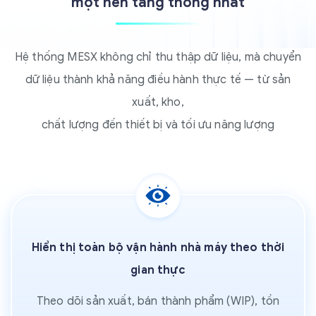
một nền tảng thống nhất
Hệ thống MESX không chỉ thu thập dữ liệu, mà chuyển
dữ liệu thành khả năng điều hành thực tế — từ sản
xuất, kho,
chất lượng đến thiết bị và tối ưu năng lượng
Hiển thị toàn bộ vận hành nhà máy theo thời
gian thực
Theo dõi sản xuất, bán thành phẩm (WIP), tồn