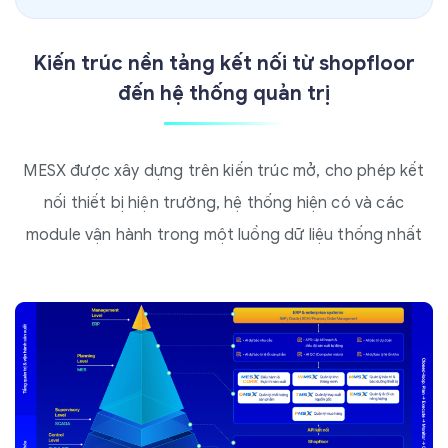
Kiến trúc nền tảng kết nối từ shopfloor
đến hệ thống quản trị
MESX được xây dựng trên kiến trúc mở, cho phép kết
nối thiết bị hiện trường, hệ thống hiện có và các
module vận hành trong một luồng dữ liệu thống nhất