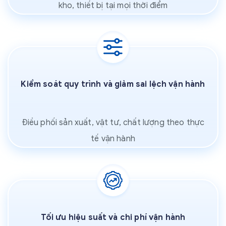
kho, thiết bị tại mọi thời điểm
Kiểm soát quy trình và giảm sai lệch vận hành
Điều phối sản xuất, vật tư, chất lượng theo thực
tế vận hành
Tối ưu hiệu suất và chi phí vận hành