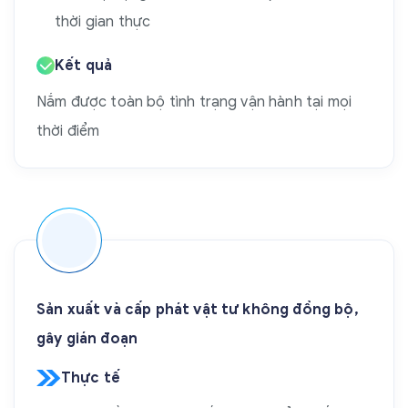
thời gian thực
Kết quả
Nắm được toàn bộ tình trạng vận hành tại mọi
thời điểm
Sản xuất và cấp phát vật tư không đồng bộ,
gây gián đoạn
Thực tế