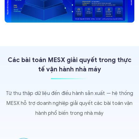
Các bài toán MESX giải quyết trong thực
tế vận hành nhà máy
Từ thu thập dữ liệu đến điều hành sản xuất — hệ thống
MESX hỗ trợ doanh nghiệp giải quyết các bài toán vận
hành phổ biến trong nhà máy