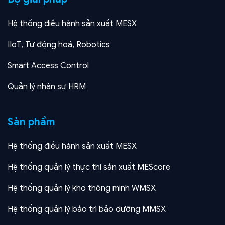
Hệ thống điều hành sản xuất MESX
IIoT, Tự động hoá, Robotics
Smart Access Control
Quản lý nhân sự HRM
Sản phẩm
Hệ thống điều hành sản xuất MESX
Hệ thống quản lý thực thi sản xuất MEScore
Hệ thống quản lý kho thông minh WMSX
Hệ thống quản lý bảo trì bảo dưỡng MMSX