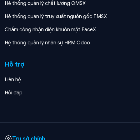
Hệ thống quản lý chất lượng QMSX
Hệ thống quản lý truy xuất nguồn gốc TMSX
Chấm công nhận diện khuôn mặt FaceX
Hệ thống quản lý nhân sự HRM Odoo
Hỗ trợ
Liên hệ
Hỏi đáp
Trụ sở chính