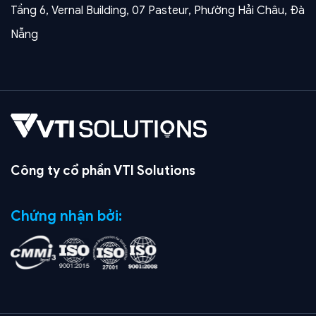
Tầng 6, Vernal Building, 07 Pasteur, Phường Hải Châu, Đà
Nẵng
Công ty cổ phần VTI Solutions
Chứng nhận bởi: