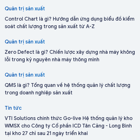
Quản trị sản xuất
Control Chart là gì? Hướng dẫn ứng dụng biểu đồ kiểm
soát chất lượng trong sản xuất từ A-Z
Quản trị sản xuất
Zero Defect là gì? Chiến lược xây dựng nhà máy không
lỗi trong kỷ nguyên nhà máy thông minh
Quản trị sản xuất
QMS là gì? Tổng quan về hệ thống quản lý chất lượng
trong doanh nghiệp sản xuất
Tin tức
VTI Solutions chính thức Go-live Hệ thống quản lý kho
WMSX cho Công ty Cổ phần ICD Tân Cảng - Long Bình
tại kho 27 chỉ sau 21 ngày triển khai