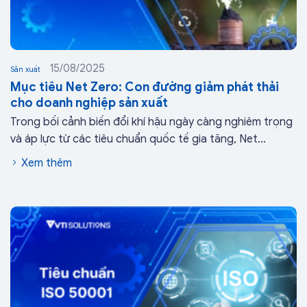
15/08/2025
Sản xuất
Mục tiêu Net Zero: Con đường giảm phát thải
cho doanh nghiệp sản xuất
Trong bối cảnh biến đổi khí hậu ngày càng nghiêm trọng
và áp lực từ các tiêu chuẩn quốc tế gia tăng, Net...
Xem thêm