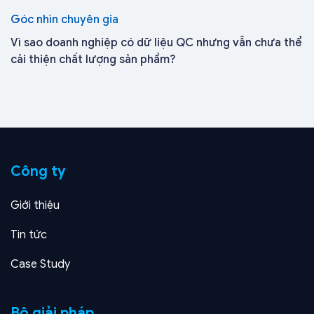
Góc nhìn chuyên gia
Vì sao doanh nghiệp có dữ liệu QC nhưng vẫn chưa thể
cải thiện chất lượng sản phẩm?
Công ty
Giới thiệu
Tin tức
Case Study
Bộ giải pháp