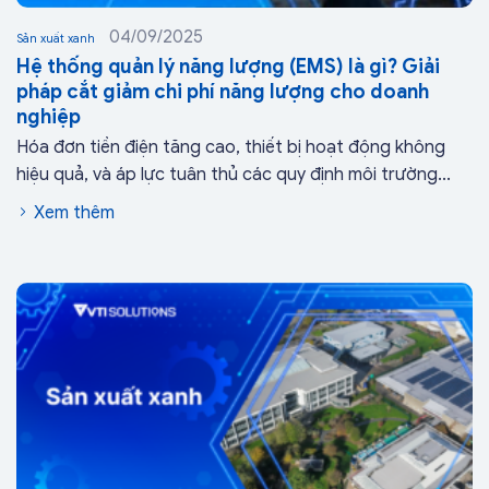
04/09/2025
Sản xuất xanh
Hệ thống quản lý năng lượng (EMS) là gì? Giải
pháp cắt giảm chi phí năng lượng cho doanh
nghiệp
Hóa đơn tiền điện tăng cao, thiết bị hoạt động không
hiệu quả, và áp lực tuân thủ các quy định môi trường...
Xem thêm