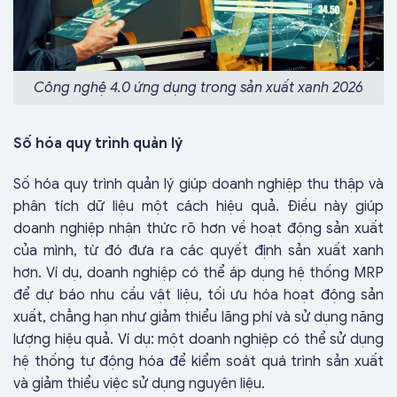
Công nghệ 4.0 ứng dụng trong sản xuất xanh 2026
Số hóa quy trình quản lý
Số hóa quy trình quản lý giúp doanh nghiệp thu thập và
phân tích dữ liệu một cách hiệu quả. Điều này giúp
doanh nghiệp nhận thức rõ hơn về hoạt động sản xuất
của mình, từ đó đưa ra các quyết định sản xuất xanh
hơn. Ví dụ, doanh nghiệp có thể áp dụng hệ thống MRP
để dự báo nhu cầu vật liệu, tối ưu hóa hoạt động sản
xuất, chẳng hạn như giảm thiểu lãng phí và sử dụng năng
lượng hiệu quả. Ví dụ: một doanh nghiệp có thể sử dụng
hệ thống tự động hóa để kiểm soát quá trình sản xuất
và giảm thiểu việc sử dụng nguyên liệu.