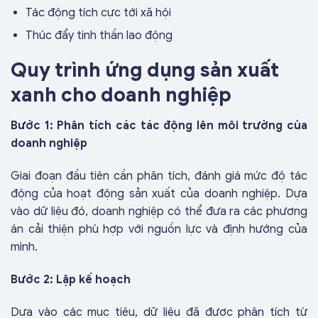
Tác động tích cực tới xã hội
Thúc đẩy tinh thần lao động
Quy trình ứng dụng sản xuất
xanh cho doanh nghiệp
Bước 1: Phân tích các tác động lên môi trường của
doanh nghiệp
Giai đoạn đầu tiên cần phân tích, đánh giá mức độ tác
động của hoạt động sản xuất của doanh nghiệp. Dựa
vào dữ liệu đó, doanh nghiệp có thể đưa ra các phương
án cải thiện phù hợp với nguồn lực và định hướng của
mình.
Bước 2: Lập kế hoạch
Dựa vào các mục tiêu, dữ liệu đã được phân tích từ