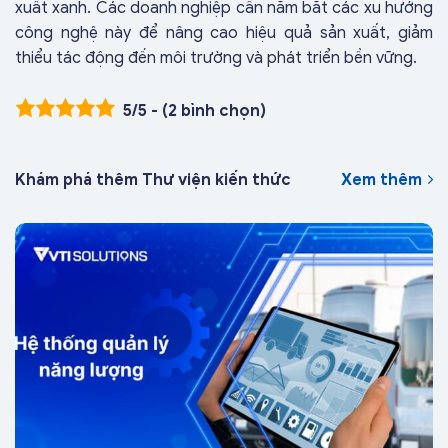
xuất xanh. Các doanh nghiệp cần nắm bắt các xu hướng
công nghệ này để nâng cao hiệu quả sản xuất, giảm
thiểu tác động đến môi trường và phát triển bền vững.
5/5 - (2 bình chọn)
Khám phá thêm Thư viện kiến thức
Xem thêm