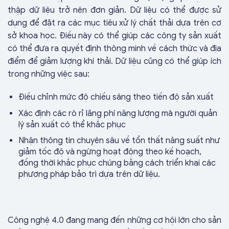
thập dữ liệu trở nên đơn giản. Dữ liệu có thể được sử
dụng để đặt ra các mục tiêu xử lý chất thải dựa trên cơ
sở khoa học. Điều này có thể giúp các công ty sản xuất
có thể đưa ra quyết định thông minh về cách thức và địa
điểm để giảm lượng khí thải. Dữ liệu cũng có thể giúp ích
trong những việc sau:
Điều chỉnh mức độ chiếu sáng theo tiến độ sản xuất
Xác định các rò rỉ lãng phí năng lượng mà người quản
lý sản xuất có thể khắc phục
Nhận thông tin chuyên sâu về tổn thất năng suất như
giảm tốc độ và ngừng hoạt động theo kế hoạch,
đồng thời khắc phục chúng bằng cách triển khai các
phương pháp bảo trì dựa trên dữ liệu.
Công nghệ 4.0 đang mang đến những cơ hội lớn cho sản