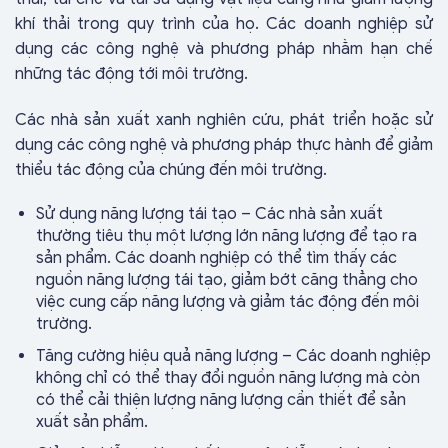
khí thải trong quy trình của họ. Các doanh nghiệp sử
dụng các công nghệ và phương pháp nhằm hạn chế
những tác động tới môi trường.
Các nhà sản xuất xanh nghiên cứu, phát triển hoặc sử
dụng các công nghệ và phương pháp thực hành để giảm
thiểu tác động của chúng đến môi trường.
Sử dụng năng lượng tái tạo – Các nhà sản xuất
thường tiêu thụ một lượng lớn năng lượng để tạo ra
sản phẩm. Các doanh nghiệp có thể tìm thấy các
nguồn năng lượng tái tạo, giảm bớt căng thẳng cho
việc cung cấp năng lượng và giảm tác động đến môi
trường.
Tăng cường hiệu quả năng lượng – Các doanh nghiệp
không chỉ có thể thay đổi nguồn năng lượng mà còn
có thể cải thiện lượng năng lượng cần thiết để sản
xuất sản phẩm.