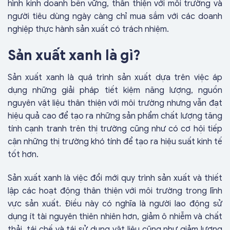
hình kinh doanh bền vững, thân thiện với môi trường và
người tiêu dùng ngày càng chỉ mua sắm với các doanh
nghiệp thực hành sản xuất có trách nhiệm.
Sản xuất xanh là gì?
Sản xuất xanh là quá trình sản xuất dựa trên việc áp
dụng những giải pháp tiết kiệm năng lượng, nguồn
nguyên vật liệu thân thiện với môi trường nhưng vẫn đạt
hiệu quả cao để tạo ra những sản phẩm chất lượng tăng
tính cạnh tranh trên thị trường cũng như có cơ hội tiếp
cận những thị trường khó tính để tạo ra hiệu suất kinh tế
tốt hơn.
Sản xuất xanh là việc đổi mới quy trình sản xuất và thiết
lập các hoạt động thân thiện với môi trường trong lĩnh
vực sản xuất. Điều này có nghĩa là người lao động sử
dụng ít tài nguyên thiên nhiên hơn, giảm ô nhiễm và chất
thải, tái chế và tái sử dụng vật liệu cũng như giảm lượng