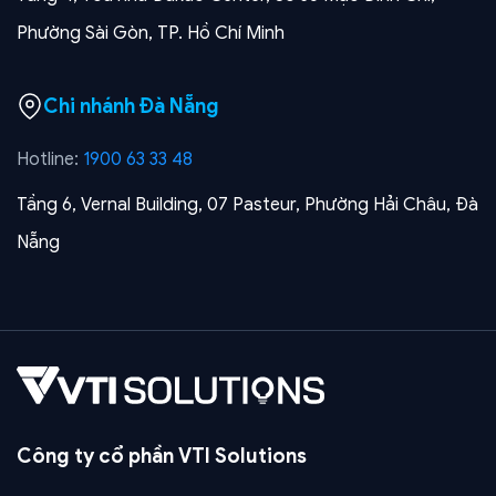
Phường Sài Gòn, TP. Hồ Chí Minh
Chi nhánh Đà Nẵng
Hotline:
1900 63 33 48
Tầng 6, Vernal Building, 07 Pasteur, Phường Hải Châu, Đà
Nẵng
Công ty cổ phần VTI Solutions