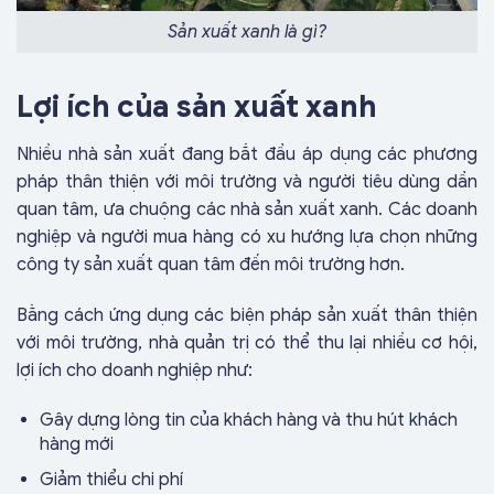
Sản xuất xanh là gì?
Lợi ích của sản xuất xanh
Nhiều nhà sản xuất đang bắt đầu áp dụng các phương
pháp thân thiện với môi trường và người tiêu dùng dần
quan tâm, ưa chuộng các nhà sản xuất xanh. Các doanh
nghiệp và người mua hàng có xu hướng lựa chọn những
công ty sản xuất quan tâm đến môi trường hơn.
Bằng cách ứng dụng các biện pháp sản xuất thân thiện
với môi trường, nhà quản trị có thể thu lại nhiều cơ hội,
lợi ích cho doanh nghiệp như:
Gây dựng lòng tin của khách hàng và thu hút khách
hàng mới
Giảm thiểu chi phí