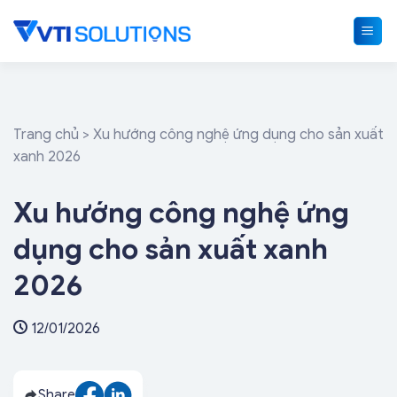
Skip
to
content
Trang chủ
>
Xu hướng công nghệ ứng dụng cho sản xuất
xanh 2026
Xu hướng công nghệ ứng
dụng cho sản xuất xanh
2026
12/01/2026
Share