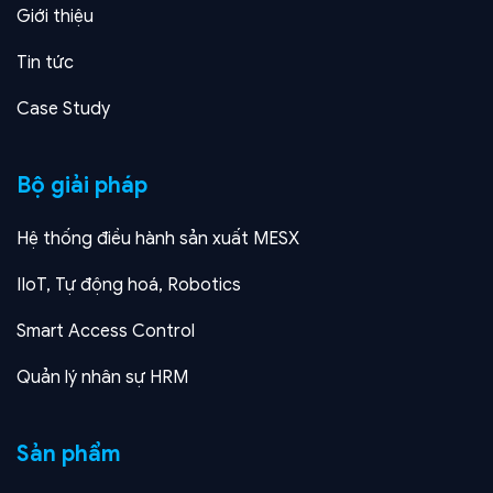
Giới thiệu
Tin tức
Case Study
Bộ giải pháp
Hệ thống điều hành sản xuất MESX
IIoT, Tự động hoá, Robotics
Smart Access Control
Quản lý nhân sự HRM
Sản phẩm