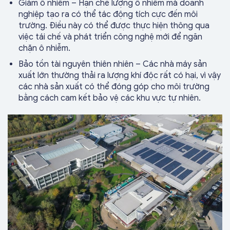
Giảm ô nhiễm – Hạn chế lượng ô nhiễm mà doanh
nghiệp tạo ra có thể tác động tích cực đến môi
trường. Điều này có thể được thực hiện thông qua
việc tái chế và phát triển công nghệ mới để ngăn
chặn ô nhiễm.
Bảo tồn tài nguyên thiên nhiên – Các nhà máy sản
xuất lớn thường thải ra lượng khí độc rất có hại, vì vậy
các nhà sản xuất có thể đóng góp cho môi trường
bằng cách cam kết bảo vệ các khu vực tự nhiên.