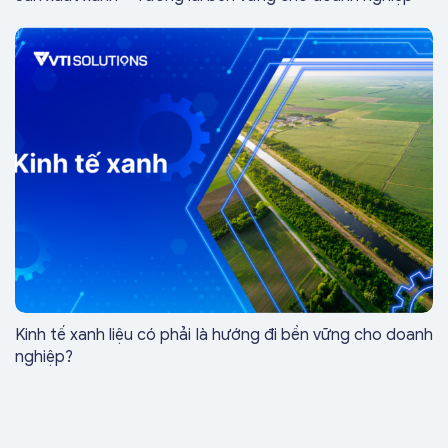
Kinh tế xanh liệu có phải là hướng đi bền vững cho doanh
nghiệp?