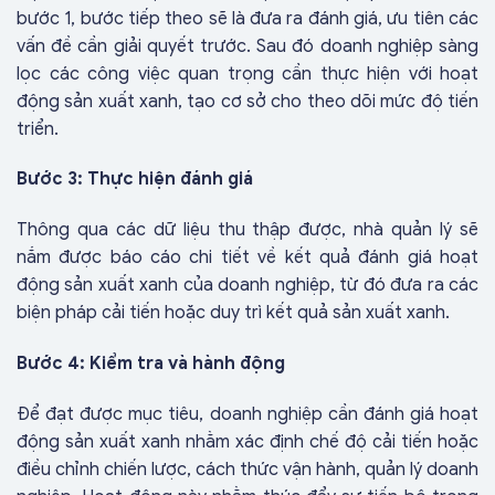
bước 1, bước tiếp theo sẽ là đưa ra đánh giá, ưu tiên các
vấn đề cần giải quyết trước. Sau đó doanh nghiệp sàng
lọc các công việc quan trọng cần thực hiện với hoạt
động sản xuất xanh, tạo cơ sở cho theo dõi mức độ tiến
triển.
Bước 3: Thực hiện đánh giá
Thông qua các dữ liệu thu thập được, nhà quản lý sẽ
nắm được báo cáo chi tiết về kết quả đánh giá hoạt
động sản xuất xanh của doanh nghiệp, từ đó đưa ra các
biện pháp cải tiến hoặc duy trì kết quả sản xuất xanh.
Bước 4: Kiểm tra và hành động
Để đạt được mục tiêu, doanh nghiệp cần đánh giá hoạt
động sản xuất xanh nhằm xác định chế độ cải tiến hoặc
điều chỉnh chiến lược, cách thức vận hành, quản lý doanh