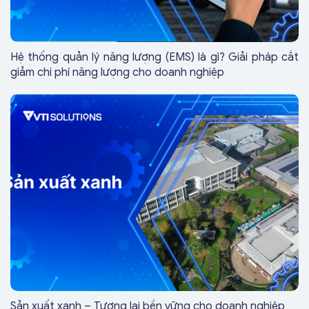
Hệ thống quản lý năng lượng (EMS) là gì? Giải pháp cắt
giảm chi phí năng lượng cho doanh nghiệp
Sản xuất xanh – Tương lai bền vững cho doanh nghiệp