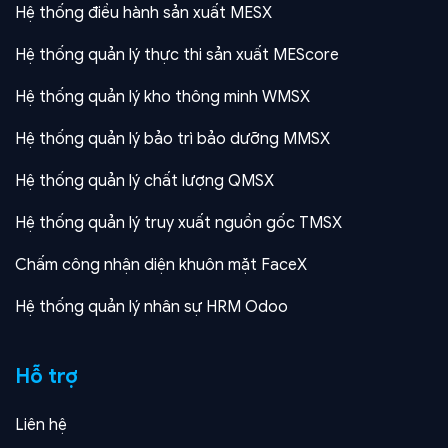
Hệ thống điều hành sản xuất MESX
Hệ thống quản lý thực thi sản xuất MEScore
Hệ thống quản lý kho thông minh WMSX
Hệ thống quản lý bảo trì bảo dưỡng MMSX
Hệ thống quản lý chất lượng QMSX
Hệ thống quản lý truy xuất nguồn gốc TMSX
Chấm công nhận diện khuôn mặt FaceX
Hệ thống quản lý nhân sự HRM Odoo
Hỗ trợ
Liên hệ