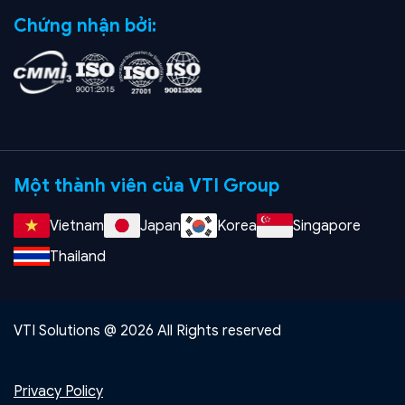
Chứng nhận bởi:
Một thành viên của VTI Group
Vietnam
Japan
Korea
Singapore
Thailand
VTI Solutions @ 2026 All Rights reserved
Privacy Policy