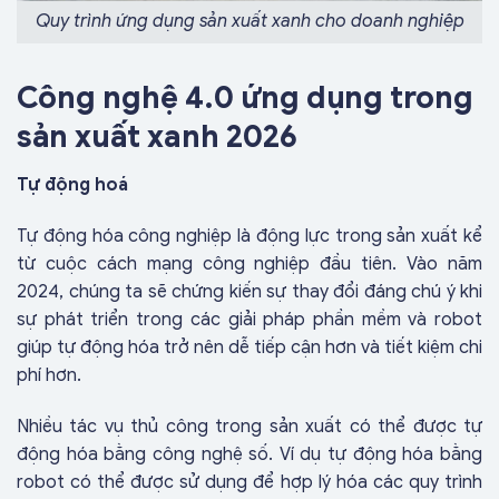
Quy trình ứng dụng sản xuất xanh cho doanh nghiệp
Công nghệ 4.0 ứng dụng trong
sản xuất xanh 2026
Tự động hoá
Tự động hóa công nghiệp là động lực trong sản xuất kể
từ cuộc cách mạng công nghiệp đầu tiên. Vào năm
2024, chúng ta sẽ chứng kiến ​​sự thay đổi đáng chú ý khi
sự phát triển trong các giải pháp phần mềm và robot
giúp tự động hóa trở nên dễ tiếp cận hơn và tiết kiệm chi
phí hơn.
Nhiều tác vụ thủ công trong sản xuất có thể được tự
động hóa bằng công nghệ số. Ví dụ tự động hóa bằng
robot có thể được sử dụng để hợp lý hóa các quy trình