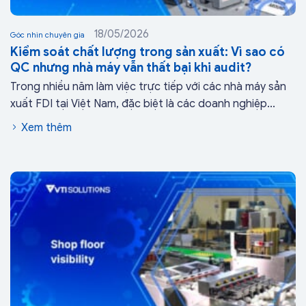
18/05/2026
Góc nhìn chuyên gia
Kiểm soát chất lượng trong sản xuất: Vì sao có
QC nhưng nhà máy vẫn thất bại khi audit?
Trong nhiều năm làm việc trực tiếp với các nhà máy sản
xuất FDI tại Việt Nam, đặc biệt là các doanh nghiệp...
Xem thêm