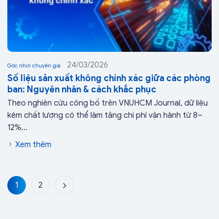
24/03/2026
Góc nhìn chuyên gia
Số liệu sản xuất không chính xác giữa các phòng
ban: Nguyên nhân & cách khắc phục
Theo nghiên cứu công bố trên VNUHCM Journal, dữ liệu
kém chất lượng có thể làm tăng chi phí vận hành từ 8–
12%...
Xem thêm
1
2