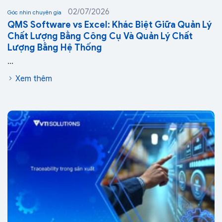
02/07/2026
Góc nhìn chuyên gia
QMS Software vs Excel: Khác Biệt Giữa Quản Lý
Chất Lượng Bằng Công Cụ Và Quản Lý Chất
Lượng Bằng Hệ Thống
...
Xem thêm