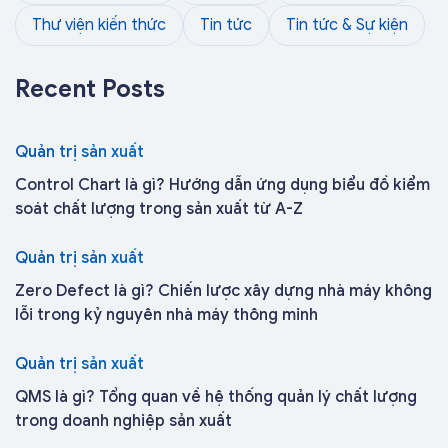
Thư viện kiến thức
Tin tức
Tin tức & Sự kiện
Recent Posts
Quản trị sản xuất
Control Chart là gì? Hướng dẫn ứng dụng biểu đồ kiểm
soát chất lượng trong sản xuất từ A-Z
Quản trị sản xuất
Zero Defect là gì? Chiến lược xây dựng nhà máy không
lỗi trong kỷ nguyên nhà máy thông minh
Quản trị sản xuất
QMS là gì? Tổng quan về hệ thống quản lý chất lượng
trong doanh nghiệp sản xuất