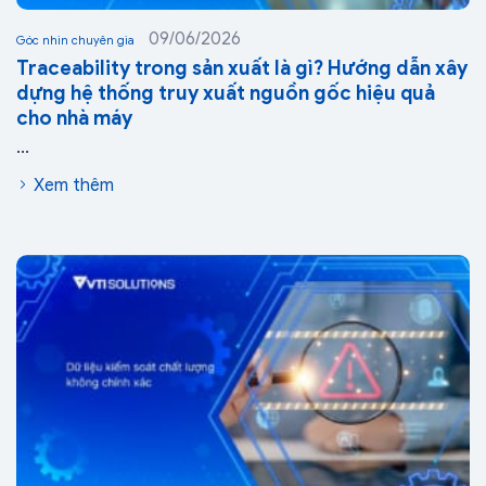
09/06/2026
Góc nhìn chuyên gia
Traceability trong sản xuất là gì? Hướng dẫn xây
dựng hệ thống truy xuất nguồn gốc hiệu quả
cho nhà máy
...
Xem thêm