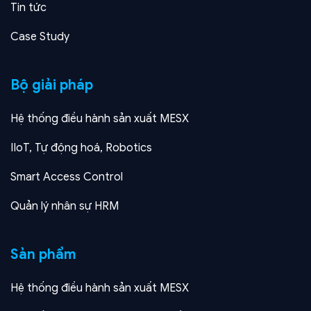
Tin tức
Case Study
Bộ giải pháp
Hệ thống điều hành sản xuất MESX
IIoT, Tự động hoá, Robotics
Smart Access Control
Quản lý nhân sự HRM
Sản phẩm
Hệ thống điều hành sản xuất MESX