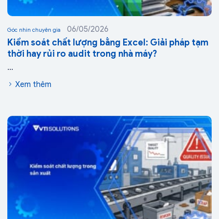
06/05/2026
Góc nhìn chuyên gia
Kiểm soát chất lượng bằng Excel: Giải pháp tạm
thời hay rủi ro audit trong nhà máy?
...
Xem thêm