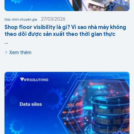
27/03/2026
Góc nhìn chuyên gia
Shop floor visibility là gì? Vì sao nhà máy không
theo dõi được sản xuất theo thời gian thực
...
Xem thêm