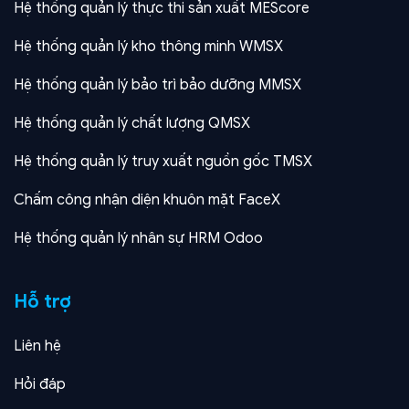
Hệ thống quản lý thực thi sản xuất MEScore
Hệ thống quản lý kho thông minh WMSX
Hệ thống quản lý bảo trì bảo dưỡng MMSX
Hệ thống quản lý chất lượng QMSX
Hệ thống quản lý truy xuất nguồn gốc TMSX
Chấm công nhận diện khuôn mặt FaceX
Hệ thống quản lý nhân sự HRM Odoo
Hỗ trợ
Liên hệ
Hỏi đáp