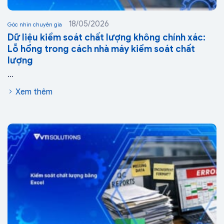
18/05/2026
Góc nhìn chuyên gia
Dữ liệu kiểm soát chất lượng không chính xác:
Lỗ hổng trong cách nhà máy kiểm soát chất
lượng
...
Xem thêm