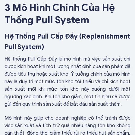
3 Mô Hình Chính Của Hệ
Thống Pull System
Hệ Thống Pull Cấp Đầy (Replenishment
Pull System)
Hệ thống Pull Cấp Đầy là mô hình mà việc sản xuất chỉ
được kích hoạt khi một lượng nhất định của sản phẩm đã
được tiêu thụ hoặc xuất kho. Ý tưởng chính của mô hình
này là duy trì một mức tồn kho tối thiểu và chỉ kích hoạt
sản xuất mới khi mức tồn kho này xuống dưới một
ngưỡng xác định. Khi tồn kho giảm, một tín hiệu sẽ được
gửi đến quy trình sản xuất để bắt đầu sản xuất thêm.
Mô hình này giúp cho doanh nghiệp có thể tránh được
việc sản xuất và tích trữ quá nhiều hàng tồn kho không
cần thiết, đồng thời giảm thiểu rủi ro thiếu hụt sản phẩm.