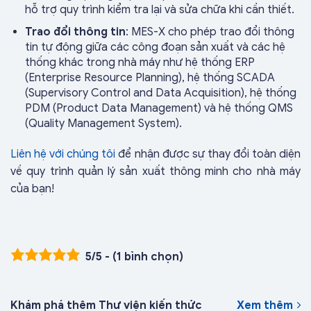
hỗ trợ quy trình kiểm tra lại và sửa chữa khi cần thiết.
Trao đổi thông tin
: MES-X cho phép trao đổi thông
tin tự động giữa các công đoạn sản xuất và các hệ
thống khác trong nhà máy như hệ thống ERP
(Enterprise Resource Planning), hệ thống SCADA
(Supervisory Control and Data Acquisition), hệ thống
PDM (Product Data Management) và hệ thống QMS
(Quality Management System).
Liên hệ với chúng tôi
để nhận được sự thay đổi toàn diện
về quy trình quản lý sản xuất thông minh cho nhà máy
của bạn!
5/5 - (1 bình chọn)
Khám phá thêm Thư viện kiến thức
Xem thêm