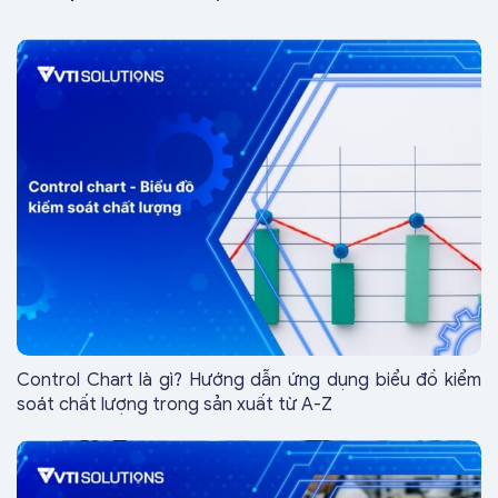
Control Chart là gì? Hướng dẫn ứng dụng biểu đồ kiểm
soát chất lượng trong sản xuất từ A-Z