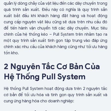
quản lý dòng chảy của vật liệu đến các dây chuyền trong
quá trình sản xuất. Điều này có nghĩa là quy trình sản
xuất bắt đầu khi khách hàng đặt hàng và hoạt động
cung cấp nguyên vật liệu cũng sẽ dựa trên nhu cầu đó
để tiến hành vận chuyển tới các dây chuyền. Mục tiêu
chính của hệ thống kéo – Pull System trên nhằm tạo ra
một quy trình sản xuất tinh gọn tập trung vào đáp ứng
chính xác nhu cầu của khách hàng cũng như tối ưu hàng
tồn kho.
2 Nguyên Tắc Cơ Bản Của
Hệ Thống Pull System
Hệ thống Pull System hoạt động dựa trên 2 nguyên tắc
cơ bản để tối ưu hóa và tinh gọn quy trình sản xuất và
cung ứng hàng hóa cho doanh nghiệp: