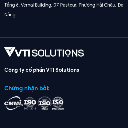
Tầng 6, Vernal Building, 07 Pasteur, Phường Hải Châu, Đà
Nẵng
Công ty cổ phần VTI Solutions
Chứng nhận bởi: