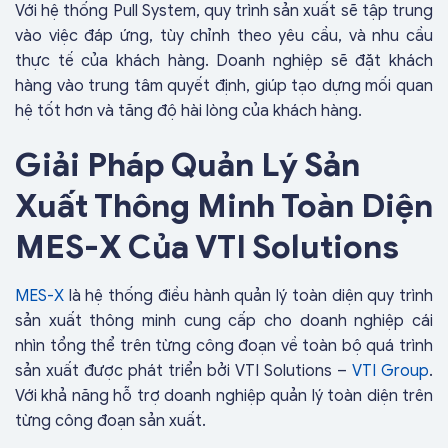
Với hệ thống Pull System, quy trình sản xuất sẽ tập trung
vào việc đáp ứng, tùy chỉnh theo yêu cầu, và nhu cầu
thực tế của khách hàng. Doanh nghiệp sẽ đặt khách
hàng vào trung tâm quyết định, giúp tạo dựng mối quan
hệ tốt hơn và tăng độ hài lòng của khách hàng.
Giải Pháp Quản Lý Sản
Xuất Thông Minh Toàn Diện
MES-X Của VTI Solutions
MES-X
là hệ thống điều hành quản lý toàn diện quy trình
sản xuất thông minh cung cấp cho doanh nghiệp cái
nhìn tổng thể trên từng công đoạn về toàn bộ quá trình
sản xuất được phát triển bởi VTI Solutions –
VTI Group
.
Với khả năng hỗ trợ doanh nghiệp quản lý toàn diện trên
từng công đoạn sản xuất.