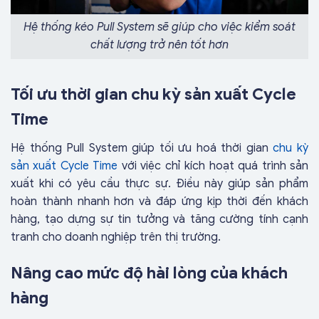
Hệ thống kéo Pull System sẽ giúp cho việc kiểm soát
chất lượng trở nên tốt hơn
Tối ưu thời gian chu kỳ sản xuất Cycle
Time
Hệ thống Pull System giúp tối ưu hoá thời gian
chu kỳ
sản xuất Cycle Time
với việc chỉ kích hoạt quá trình sản
xuất khi có yêu cầu thực sự. Điều này giúp sản phẩm
hoàn thành nhanh hơn và đáp ứng kịp thời đến khách
hàng, tạo dựng sự tin tưởng và tăng cường tính cạnh
tranh cho doanh nghiệp trên thị trường.
Nâng cao mức độ hài lòng của khách
hàng