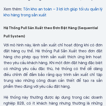
Xem thêm:
Tồn kho an toàn – 3 lợi ích giúp tối ưu quản lý
kho hàng trong sản xuất
Hệ Thống Pull Sản Xuất theo Đơn Đặt Hàng (Sequential
Pull System)
Với mô hình này, lệnh sản xuất chỉ hoạt động khi có đơn
đặt hàng cụ thể. Hệ thống Pull Sản Xuất theo đơn đặt
hàng cho phép quy trình sản xuất thích ứng linh hoạt
theo yêu cầu khách hàng. Khi một đơn đặt hàng đặc biệt
có những yêu cầu đặc thù, hệ thống có thể dễ dàng
điều chỉnh để đảm bảo rằng quy trình sản xuất chỉ tập
trung vào những công đoạn cần thiết để tạo ra sản
phẩm theo đúng với yêu cầu đặt hàng.
Hệ thống này thường được áp dụng trong các doanh
nghiệp B2B, có ít khách hàng nhưng thường là những