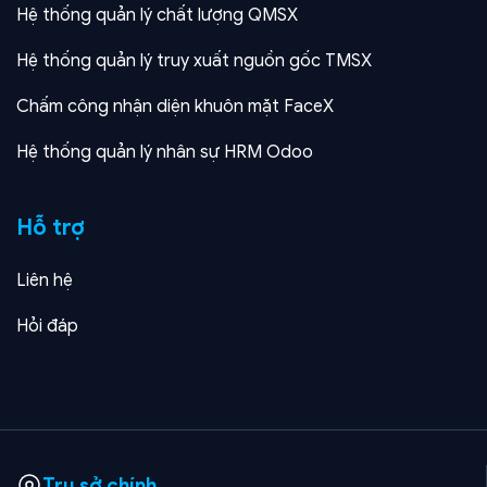
Hệ thống quản lý chất lượng QMSX
Hệ thống quản lý truy xuất nguồn gốc TMSX
Chấm công nhận diện khuôn mặt FaceX
Hệ thống quản lý nhân sự HRM Odoo
Hỗ trợ
Liên hệ
Hỏi đáp
Trụ sở chính