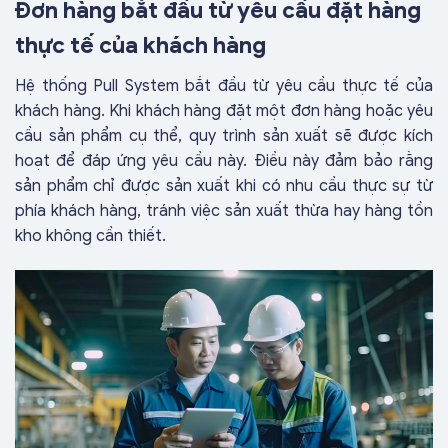
Đơn hàng bắt đầu từ yêu cầu đặt hàng
thực tế của khách hàng
Hệ thống Pull System bắt đầu từ yêu cầu thực tế của
khách hàng. Khi khách hàng đặt một đơn hàng hoặc yêu
cầu sản phẩm cụ thể, quy trình sản xuất sẽ được kích
hoạt để đáp ứng yêu cầu này. Điều này đảm bảo rằng
sản phẩm chỉ được sản xuất khi có nhu cầu thực sự từ
phía khách hàng, tránh việc sản xuất thừa hay hàng tồn
kho không cần thiết.