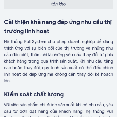
tồn kho
Cải thiện khả năng đáp ứng nhu cầu thị
trường linh hoạt
Hệ thống Pull System cho phép doanh nghiệp dễ dàng
thích ứng với sự biến đổi của thị trường và những nhu
cầu đặc biệt, thậm chí là những yêu cầu thay đổi từ phía
khách hàng trong quá trình sản xuất. Khi nhu cầu tăng
cao hoặc thay đổi, quy trình sản xuất có thể điều chỉnh
linh hoạt để đáp ứng mà không cần thay đổi kế hoạch
lớn.
Kiểm soát chất lượng
Với việc sản phẩm chỉ được sản xuất khi có nhu cầu, yêu
cầu từ đơn đặt hàng của khách hàng, hệ thống Pull