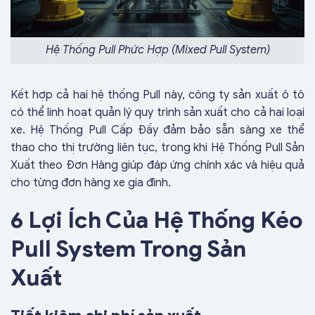
Hệ Thống Pull Phức Hợp (Mixed Pull System)
Kết hợp cả hai hệ thống Pull này, công ty sản xuất ô tô
có thể linh hoạt quản lý quy trình sản xuất cho cả hai loại
xe. Hệ Thống Pull Cấp Đầy đảm bảo sẵn sàng xe thể
thao cho thị trường liên tục, trong khi Hệ Thống Pull Sản
Xuất theo Đơn Hàng giúp đáp ứng chính xác và hiệu quả
cho từng đơn hàng xe gia đình.
6 Lợi Ích Của Hệ Thống Kéo
Pull System Trong Sản
Xuất