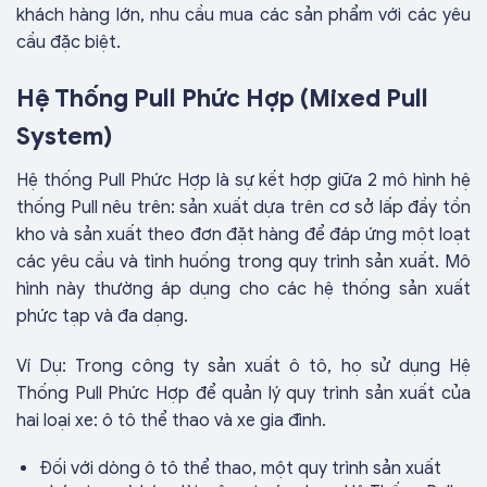
khách hàng lớn, nhu cầu mua các sản phẩm với các yêu
cầu đặc biệt.
Hệ Thống Pull Phức Hợp (Mixed Pull
System)
Hệ thống Pull Phức Hợp là sự kết hợp giữa 2 mô hình hệ
thống Pull nêu trên: sản xuất dựa trên cơ sở lấp đầy tồn
kho và sản xuất theo đơn đặt hàng để đáp ứng một loạt
các yêu cầu và tình huống trong quy trình sản xuất. Mô
hình này thường áp dụng cho các hệ thống sản xuất
phức tạp và đa dạng.
Ví Dụ: Trong công ty sản xuất ô tô, họ sử dụng Hệ
Thống Pull Phức Hợp để quản lý quy trình sản xuất của
hai loại xe: ô tô thể thao và xe gia đình.
Đối với dòng ô tô thể thao, một quy trình sản xuất