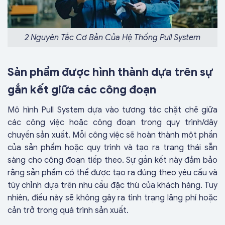
2 Nguyên Tắc Cơ Bản Của Hệ Thống Pull System
Sản phẩm được hình thành dựa trên sự
gắn kết giữa các công đoạn
Mô hình Pull System dựa vào tương tác chặt chẽ giữa
các công việc hoặc công đoạn trong quy trình/dây
chuyền sản xuất. Mỗi công việc sẽ hoàn thành một phần
của sản phẩm hoặc quy trình và tạo ra trạng thái sẵn
sàng cho công đoạn tiếp theo. Sự gắn kết này đảm bảo
rằng sản phẩm có thể được tạo ra đúng theo yêu cầu và
tùy chỉnh dựa trên nhu cầu đặc thù của khách hàng. Tuy
nhiên, điều này sẽ không gây ra tình trạng lãng phí hoặc
cản trở trong quá trình sản xuất.