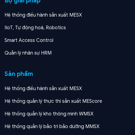
Bộ giải pháp
Hệ thống điều hành sản xuất MESX
IIoT, Tự động hoá, Robotics
Smart Access Control
Quản lý nhân sự HRM
Sản phẩm
Hệ thống điều hành sản xuất MESX
Hệ thống quản lý thực thi sản xuất MEScore
Hệ thống quản lý kho thông minh WMSX
Hệ thống quản lý bảo trì bảo dưỡng MMSX