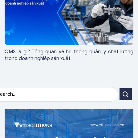
QMS là gì? Tổng quan về hệ thống quản lý chất lượng
trong doanh nghiệp sản xuất