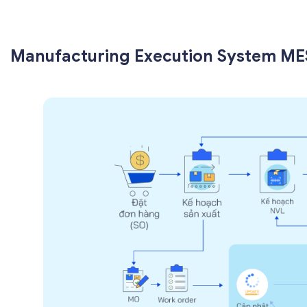
Manufacturing Execution System M