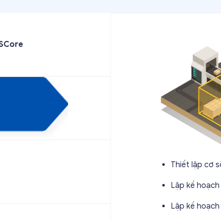
ESCore
Thiết lập cơ s
Lập kế hoạch
Lập kế hoạch 