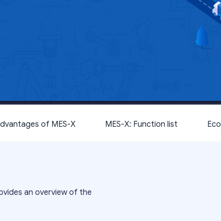
dvantages of MES-X
MES-X: Function list
Eco
vides an overview of the