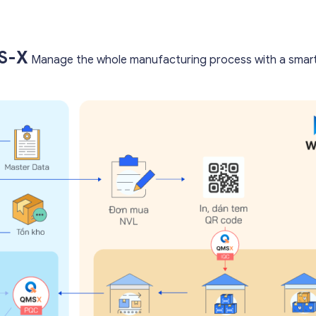
ES-X
Manage the whole manufacturing process with a smart