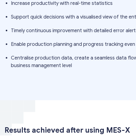
Increase productivity with real-time statistics
Support quick decisions with a visualised view of the e
Timely continuous improvement with detailed error alert
Enable production planning and progress tracking even
Centralise production data, create a seamless data flo
business management level
Results achieved after using MES-X