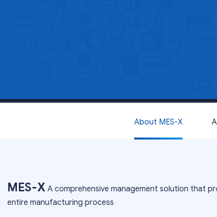
About MES-X
A
MES-X
A comprehensive management solution that pro
entire manufacturing process