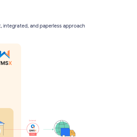
, integrated, and paperless approach