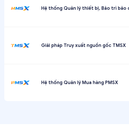
Hệ thống Quản lý thiết bị, Bảo trì b
Giải pháp Truy xuất nguồn gốc TMSX
Hệ thống Quản lý Mua hàng PMSX