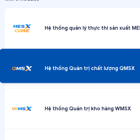
Hệ thống quản lý thực thi sản xuất M
Hệ thống Quản trị chất lượng QMSX
Hệ thống Quản trị kho hàng WMSX