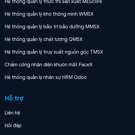
Hệ thống quản lý thực thi sản xuất MEScore
Hệ thống quản lý kho thông minh WMSX
Hệ thống quản lý bảo trì bảo dưỡng MMSX
Hệ thống quản lý chất lượng QMSX
Hệ thống quản lý truy xuất nguồn gốc TMSX
Chấm công nhận diện khuôn mặt FaceX
Hệ thống quản lý nhân sự HRM Odoo
Hỗ trợ
Liên hệ
Hỏi đáp