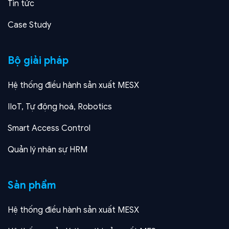
Tin tức
Case Study
Bộ giải pháp
Hệ thống điều hành sản xuất MESX
IIoT, Tự động hoá, Robotics
Smart Access Control
Quản lý nhân sự HRM
Sản phẩm
Hệ thống điều hành sản xuất MESX