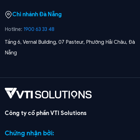
Chi nhánh Đà Nẵng
Hotline:
1900 63 33 48
Tầng 6, Vernal Building, 07 Pasteur, Phường Hải Châu, Đà
Nẵng
Công ty cổ phần VTI Solutions
Chứng nhận bởi: