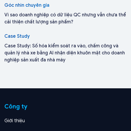
Góc nhìn chuyên gia
Vì sao doanh nghiệp có dữ liệu QC nhưng vẫn chưa thể
cải thiện chất lượng sản phẩm?
Case Study
Case Study: Số hóa kiểm soát ra vào, chấm công và
quản lý nhà xe bằng AI nhận diện khuôn mặt cho doanh
nghiệp sản xuất đa nhà máy
Công ty
Giới thiệu