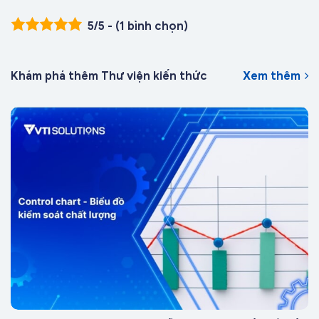
5/5 - (1 bình chọn)
Khám phá thêm Thư viện kiến thức
Xem thêm