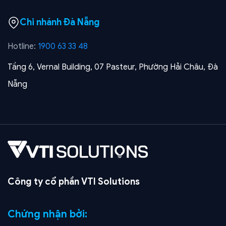
Chi nhánh Đà Nẵng
Hotline:
1900 63 33 48
Tầng 6, Vernal Building, 07 Pasteur, Phường Hải Châu, Đà
Nẵng
Công ty cổ phần VTI Solutions
Chứng nhận bởi: