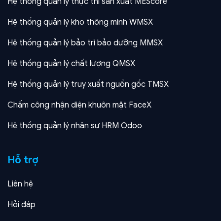
Hệ thống quản lý thực thi sản xuất MEScore
Hệ thống quản lý kho thông minh WMSX
Hệ thống quản lý bảo trì bảo dưỡng MMSX
Hệ thống quản lý chất lượng QMSX
Hệ thống quản lý truy xuất nguồn gốc TMSX
Chấm công nhận diện khuôn mặt FaceX
Hệ thống quản lý nhân sự HRM Odoo
Hỗ trợ
Liên hệ
Hỏi đáp