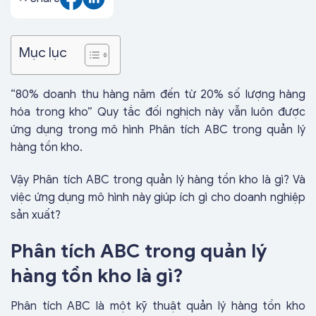
Mục lục
“80% doanh thu hàng năm đến từ 20% số lượng hàng
hóa trong kho” Quy tắc đối nghịch này vẫn luôn được
ứng dụng trong mô hình Phân tích ABC trong quản lý
hàng tồn kho.
Vậy Phân tích ABC trong quản lý hàng tồn kho là gì? Và
việc ứng dụng mô hình này giúp ích gì cho doanh nghiệp
sản xuất?
Phân tích ABC trong quản lý
hàng tồn kho là gì?
Phân tích ABC là một kỹ thuật quản lý hàng tồn kho