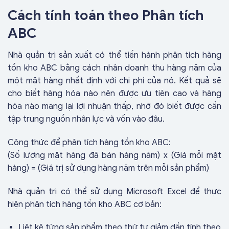
Cách tính toán theo Phân tích
ABC
Nhà quản trị sản xuất có thể tiến hành phân tích hàng
tồn kho ABC bằng cách nhân doanh thu hàng năm của
một mặt hàng nhất định với chi phí của nó. Kết quả sẽ
cho biết hàng hóa nào nên được ưu tiên cao và hàng
hóa nào mang lại lợi nhuận thấp, nhờ đó biết được cần
tập trung nguồn nhân lực và vốn vào đâu.
Công thức để phân tích hàng tồn kho ABC:
(Số lượng mặt hàng đã bán hàng năm) x (Giá mỗi mặt
hàng) = (Giá trị sử dụng hàng năm trên mỗi sản phẩm)
Nhà quản trị có thể sử dụng Microsoft Excel để thực
hiện phân tích hàng tồn kho ABC cơ bản:
Liệt kê từng sản phẩm theo thứ tự giảm dần tính theo