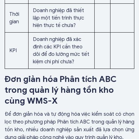
Doanh nghiệp đã thiết
Thời
lập một tiến trình thực
gian
hiện thực tế chưa?
Doanh nghiệp đã xác
định các KPI cần theo
KPI
dõi để đo lường mức tiết
kiệm chi phí chưa?
Đơn giản hóa Phân tích ABC
trong quản lý hàng tồn kho
cùng WMS-X
Để đơn giản hóa và tự động hóa việc kiểm soát có chọn
lọc theo phương pháp Phân tích ABC trong quản lý hàng
tồn kho, nhiều doanh nghiệp sản xuất đã lựa chọn ứng
dụng giải pháp công nghệ vào quy trình quản lý kho.