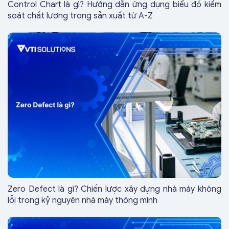
Control Chart là gì? Hướng dẫn ứng dụng biểu đồ kiểm
soát chất lượng trong sản xuất từ A-Z
Zero Defect là gì? Chiến lược xây dựng nhà máy không
lỗi trong kỷ nguyên nhà máy thông minh