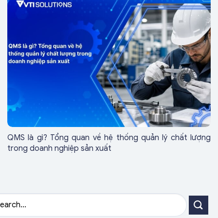
QMS là gì? Tổng quan về hệ thống quản lý chất lượng
trong doanh nghiệp sản xuất