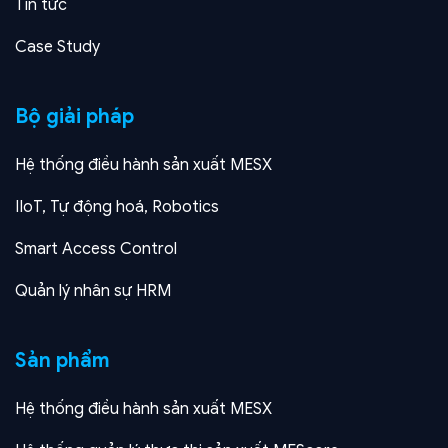
Tin tức
Case Study
Bộ giải pháp
Hệ thống điều hành sản xuất MESX
IIoT, Tự động hoá, Robotics
Smart Access Control
Quản lý nhân sự HRM
Sản phẩm
Hệ thống điều hành sản xuất MESX