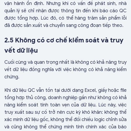
vận hành ổn định. Nhưng khi có vấn đề phát sinh, nhà
quản lý sẽ chỉ nhận được thông tin đến khi báo cáo QC
được tổng hợp. Lúc đó, có thể hàng trăm sản phẩm lỗi
đã được sản xuất và chuyển sang công đoạn tiếp theo.
2.5 Không có cơ chế kiểm soát và truy
vết dữ liệu
Cuối cùng và quan trọng nhất là không có khả năng truy
vết dữ liệu đồng nghĩa với việc không có khả năng kiểm
chứng.
Khi dữ liệu QC vẫn tồn tại dưới dạng Excel, giấy hoặc file
tổng hợp thủ công, doanh nghiệp gần như không có khả
năng kiểm soát tính toàn vẹn của dữ liệu. Lúc này, việc
truy xuất sau sự cố trở nên cực kỳ khó khăn: không thể
xác minh dữ liệu gốc, không thể đối chiếu logic chỉnh sửa
và cũng không thể chứng minh tính chính xác của báo