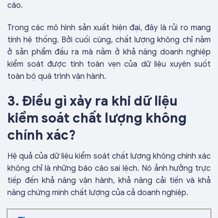
cáo.
Trong các mô hình sản xuất hiện đại, đây là rủi ro mang
tính hệ thống. Bởi cuối cùng, chất lượng không chỉ nằm
ở sản phẩm đầu ra mà nằm ở khả năng doanh nghiệp
kiểm soát được tính toàn vẹn của dữ liệu xuyên suốt
toàn bộ quá trình vận hành.
3. Điều gì xảy ra khi dữ liệu
kiểm soát chất lượng không
chính xác?
Hệ quả của dữ liệu kiểm soát chất lượng không chính xác
không chỉ là những báo cáo sai lệch. Nó ảnh hưởng trực
tiếp đến khả năng vận hành, khả năng cải tiến và khả
năng chứng minh chất lượng của cả doanh nghiệp.