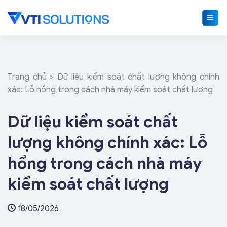
Skip
to
content
Trang chủ
>
Dữ liệu kiểm soát chất lượng không chính
xác: Lỗ hổng trong cách nhà máy kiểm soát chất lượng
Dữ liệu kiểm soát chất
lượng không chính xác: Lỗ
hổng trong cách nhà máy
kiểm soát chất lượng
18/05/2026