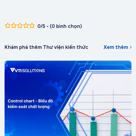
0/5 - (0 bình chọn)
Khám phá thêm Thư viện kiến thức
Xem thêm