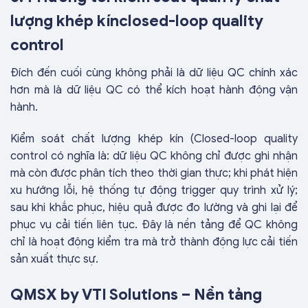
lượng khép kínclosed-loop quality
control
Đích đến cuối cùng không phải là dữ liệu QC chính xác
hơn mà là dữ liệu QC có thể kích hoạt hành động vận
hành.
Kiểm soát chất lượng khép kín (Closed-loop quality
control có nghĩa là: dữ liệu QC không chỉ được ghi nhận
mà còn được phân tích theo thời gian thực; khi phát hiện
xu hướng lỗi, hệ thống tự động trigger quy trình xử lý;
sau khi khắc phục, hiệu quả được đo lường và ghi lại để
phục vụ cải tiến liên tục. Đây là nền tảng để QC không
chỉ là hoạt động kiểm tra mà trở thành động lực cải tiến
sản xuất thực sự.
QMSX by VTI Solutions – Nền tảng