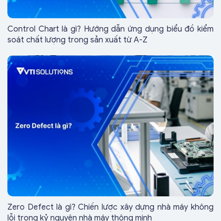
Control Chart là gì? Hướng dẫn ứng dụng biểu đồ kiểm
soát chất lượng trong sản xuất từ A-Z
Zero Defect là gì? Chiến lược xây dựng nhà máy không
lỗi trong kỷ nguyên nhà máy thông minh