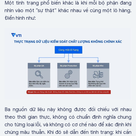
Một tình trạng phổ biến khác là khi mỗi bộ phận đang
nhìn vào một “sự thật” khác nhau về cùng một lô hàng.
Điển hình như:
Ba nguồn dữ liệu này không được đối chiếu với nhau
theo thời gian thực, không có chuẩn định nghĩa chung
cho từng loại lỗi, và không có cơ chế nào để xác định khi
chúng mâu thuẫn. Khi đó sẽ dẫn đến tình trạng: khi cần