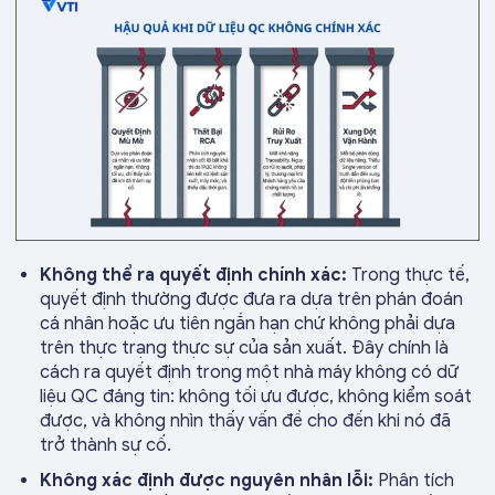
Không thể ra quyết định chính xác:
Trong thực tế,
quyết định thường được đưa ra dựa trên phán đoán
cá nhân hoặc ưu tiên ngắn hạn chứ không phải dựa
trên thực trạng thực sự của sản xuất. Đây chính là
cách ra quyết định trong một nhà máy không có dữ
liệu QC đáng tin: không tối ưu được, không kiểm soát
được, và không nhìn thấy vấn đề cho đến khi nó đã
trở thành sự cố.
Không xác định được nguyên nhân lỗi:
Phân tích