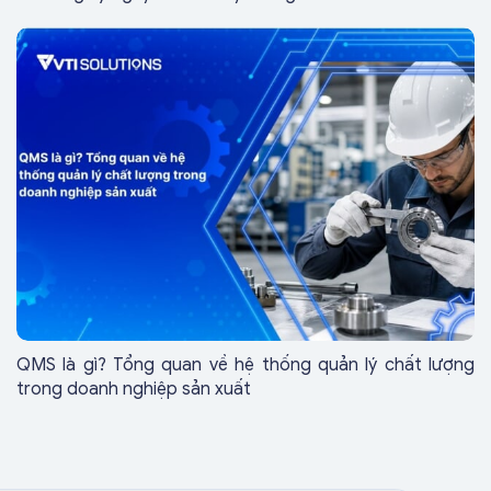
QMS là gì? Tổng quan về hệ thống quản lý chất lượng
trong doanh nghiệp sản xuất