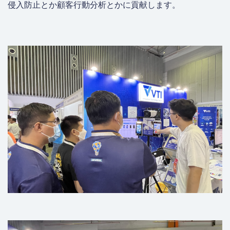
侵入防止とか顧客行動分析とかに貢献します。