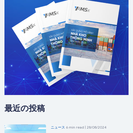
最近の投稿
ニュース
6 min read | 28/08/2024