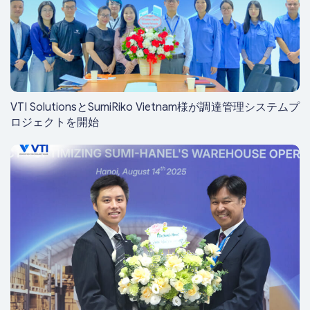
VTI SolutionsとSumiRiko Vietnam様が調達管理システムプ
ロジェクトを開始