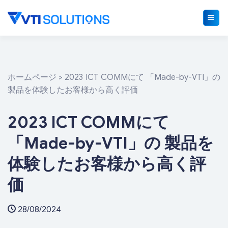
Skip
to
content
ホームページ
>
2023 ICT COMMにて 「Made-by-VTI」の
製品を体験したお客様から高く評価
2023 ICT COMMにて
「Made-by-VTI」の 製品を
体験したお客様から高く評
価
28/08/2024