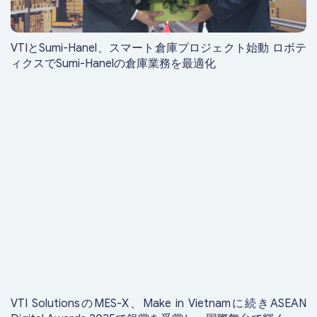
VTIとSumi-Hanel、スマート倉庫プロジェクト始動 ロボテ
ィクスでSumi-Hanelの倉庫業務を最適化
VTI SolutionsのMES-X、Make in Vietnamに続きASEAN