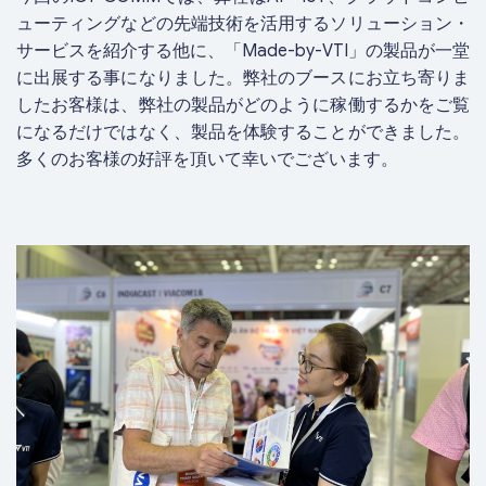
ューティングなどの先端技術を活用するソリューション・
サービスを紹介する他に、「Made-by-VTI」の製品が一堂
に出展する事になりました。弊社のブースにお立ち寄りま
したお客様は、弊社の製品がどのように稼働するかをご覧
になるだけではなく、製品を体験することができました。
多くのお客様の好評を頂いて幸いでございます。