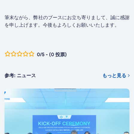
筆末ながら、弊社のブースにお立ち寄りまして、誠に感謝
を申し上げます。今後もよろしくお願いいたします。
0/5 - (0 投票)
参考: ニュース
もっと見る