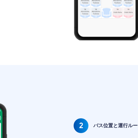
2
バス位置と運行ルー