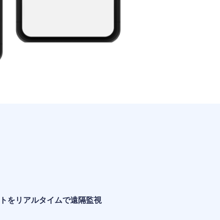
トをリアルタイムで遠隔監視