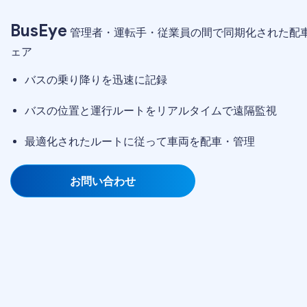
BusEye
管理者・運転手・従業員の間で同期化された配
ェア
バスの乗り降りを迅速に記録
バスの位置と運行ルートをリアルタイムで遠隔監視
最適化されたルートに従って車両を配車・管理
お問い合わせ