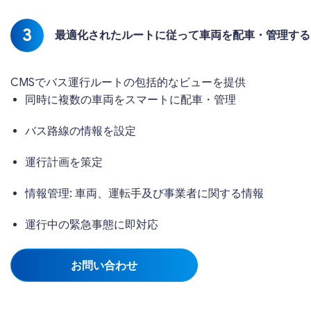
3
最適化されたルートに従って車両を配車・管理する
CMSでバス運行ルートの包括的なビューを提供
同時に複数の車両をスマートに配車・管理
バス路線の情報を設定
運行計画を策定
情報管理: 車両、運転手及び事業者に関する情報
運行中の緊急事態に即対応
お問い合わせ