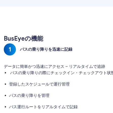
BusEyeの機能
1
バスの乗り降りを迅速に記録
データに簡単かつ迅速にアクセス – リアルタイムで追跡
バスの乗り降りの際にチェックイン・チェックアウト状
登録したスケジュールで運行管理
バスの乗り降りを管理
バス運行ルートをリアルタイムで記録