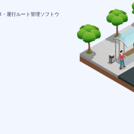
車・運行ルート管理ソフトウ