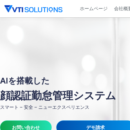
Skip
ホームページ
会社概
to
content
AIを搭載した
顔認証勤怠管理システム
スマート – 安全 – ニューエクスペリエンス
お問い合わせ
デモ請求