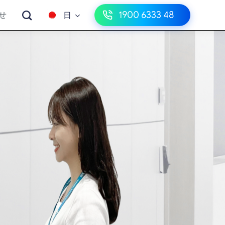
1900 6333 48
せ
日