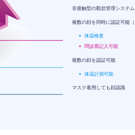
非接触型の勤怠管理システム
複数の顔を同時に認証可能（
体温検査
問診票記入可能
複数の顔を認証可能
体温計測可能
マスク着用しても顔認識