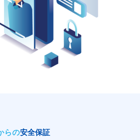
からの
安全保証