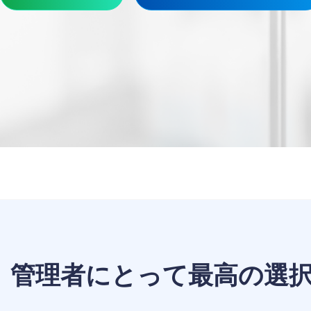
管理者にとって最高の選