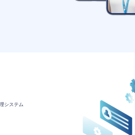
怠管理システム