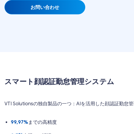
お問い合わせ
スマート顔認証勤怠管理システム
VTI Solutionsの独自製品の一つ：AIを活用した顔認証勤
99,97%
までの高精度