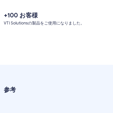
+100 お客様
VTI Solutionsの製品をご使用になりました。
参考