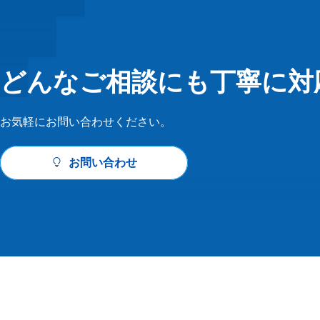
どんなご相談にも丁寧に対
お気軽にお問い合わせください。
お問い合わせ