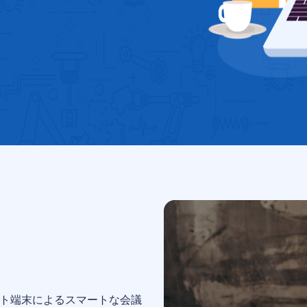
ブレット端末によるスマートな会議