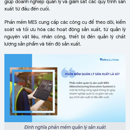
giúp doanh nghiệp quản lý và giám sát các quy trình sản
xuất từ đầu đến cuối.
Phần mềm MES cung cấp các công cụ để theo dõi, kiểm
soát và tối ưu hóa các hoạt động sản xuất, từ quản lý
nguyên vật liệu, nhân công, thiết bị đến quản lý chất
lượng sản phẩm và tiến độ sản xuất.
Định nghĩa phần mềm quản lý sản xuất