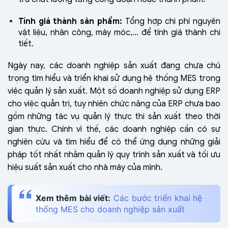
Tính giá thành sản phẩm:
Tổng hợp chi phí nguyên
vật liệu, nhân công, máy móc,… để tính giá thành chi
tiết.
Ngày nay, các doanh nghiệp sản xuất đang chưa chú
trọng tìm hiểu và triển khai sử dụng hệ thống MES trong
việc quản lý sản xuất. Một số doanh nghiệp sử dụng ERP
cho việc quản trị, tuy nhiên chức năng của ERP chưa bao
gồm những tác vụ quản lý thực thi sản xuất theo thời
gian thực. Chính vì thế, các doanh nghiệp cần có sự
nghiên cứu và tìm hiểu để có thể ứng dụng những giải
pháp tốt nhất nhằm quản lý quy trình sản xuất và tối ưu
hiệu suất sản xuất cho nhà máy của mình.
Xem thêm bài viết:
Các bước triển khai hệ
thống MES cho doanh nghiệp sản xuất