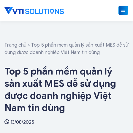
Skip
to
content
Trang chủ
>
Top 5 phần mềm quản lý sản xuất MES dễ sử
dụng được doanh nghiệp Việt Nam tin dùng
Top 5 phần mềm quản lý
sản xuất MES dễ sử dụng
được doanh nghiệp Việt
Nam tin dùng
13/08/2025