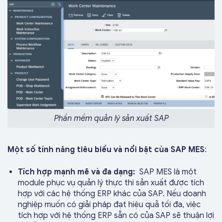
Phần mềm quản lý sản xuất SAP
Một số tính năng tiêu biểu và nổi bật của SAP MES
:
Tích hợp mạnh mẽ và đa dạng:
SAP MES là một
module phục vụ quản lý thực thi sản xuất được tích
hợp với các hệ thống ERP khác của SAP. Nếu doanh
nghiệp muốn có giải pháp đạt hiệu quả tối đa, việc
tích hợp với hệ thống ERP sẵn có của SAP sẽ thuận lợi