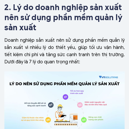
2. Lý do doanh nghiệp sản xuất
nên sử dụng phần mềm quản lý
sản xuất
Doanh nghiệp sản xuất nên sử dụng phần mềm quản lý
sản xuất vì nhiều lý do thiết yếu, giúp tối ưu vận hành,
tiết kiệm chi phí và tăng sức cạnh tranh trên thị trường.
Dưới đây là 7 lý do quan trọng nhất: