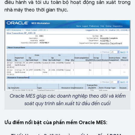
điều hành và tối ưu toàn bộ hoạt động sản xuất trong
nhà máy theo thời gian thực.
Oracle MES giúp các doanh nghiệp theo dõi và kiểm
soát quy trình sản xuất từ đầu đến cuối
Ưu điểm nổi bật của phần mềm Oracle MES
: