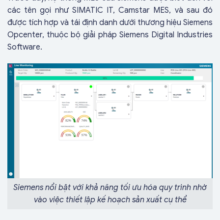
các tên gọi như SIMATIC IT, Camstar MES, và sau đó
được tích hợp và tái định danh dưới thương hiệu Siemens
Opcenter, thuộc bộ giải pháp Siemens Digital Industries
Software.
Siemens nổi bật với khả năng tối ưu hóa quy trình nhờ
vào việc thiết lập kế hoạch sản xuất cụ thể