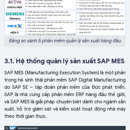
Bảng so sánh 5 phần mềm quản lý sản xuất hàng đầu
3.1. Hệ thống quản lý sản xuất SAP MES
SAP MES (Manufacturing Execution System) là một phần
trong hệ sinh thái phần mềm SAP Digital Manufacturing
do SAP SE – tập đoàn phần mềm của Đức phát triển.
SAP là nhà cung cấp phần mềm ERP hàng đầu thế giới,
và SAP MES là giải pháp chuyên biệt dành cho ngành sản
xuất, hỗ trợ giám sát và kiểm soát hoạt động nhà máy
theo thời gian thực.