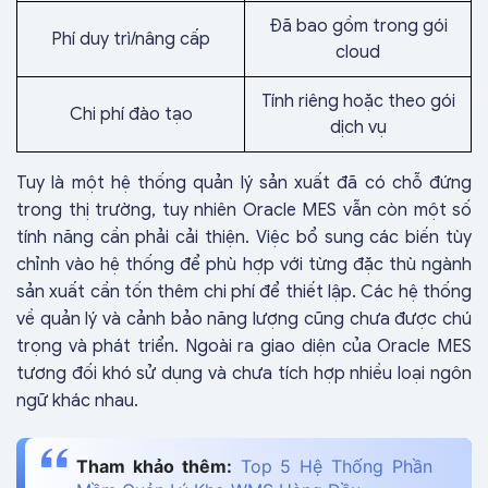
Đã bao gồm trong gói
Phí duy trì/nâng cấp
cloud
Tính riêng hoặc theo gói
Chi phí đào tạo
dịch vụ
Tuy là một hệ thống quản lý sản xuất đã có chỗ đứng
trong thị trường, tuy nhiên Oracle MES vẫn còn một số
tính năng cần phải cải thiện. Việc bổ sung các biến tùy
chỉnh vào hệ thống để phù hợp với từng đặc thù ngành
sản xuất cần tốn thêm chi phí để thiết lập. Các hệ thống
về quản lý và cảnh bảo năng lượng cũng chưa được chú
trọng và phát triển. Ngoài ra giao diện của Oracle MES
tương đối khó sử dụng và chưa tích hợp nhiều loại ngôn
ngữ khác nhau.
Tham khảo thêm:
Top 5 Hệ Thống Phần