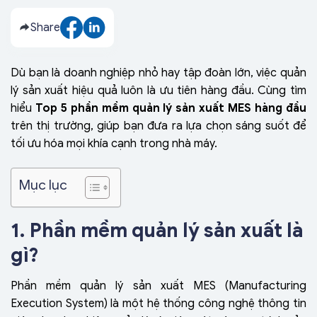
Share
Dù bạn là doanh nghiệp nhỏ hay tập đoàn lớn, việc quản
lý sản xuất hiệu quả luôn là ưu tiên hàng đầu. Cùng tìm
hiểu
Top 5 phần mềm quản lý sản xuất MES hàng đầu
trên thị trường, giúp bạn đưa ra lựa chọn sáng suốt để
tối ưu hóa mọi khía cạnh trong nhà máy.
Mục lục
1. Phần mềm quản lý sản xuất là
gì?
Phần mềm quản lý sản xuất MES (Manufacturing
Execution System) là một hệ thống công nghệ thông tin