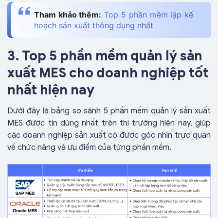
Tham khảo thêm:
Top 5 phần mềm lập kế
hoạch sản xuất thông dụng nhất
3. Top 5 phần mềm quản lý sản
xuất MES cho doanh nghiệp tốt
nhất hiện nay
Dưới đây là bảng so sánh 5 phần mềm quản lý sản xuất
MES được tin dùng nhất trên thị trường hiện nay, giúp
các doanh nghiệp sản xuất có được góc nhìn trực quan
về chức năng và ưu điểm của từng phần mềm.