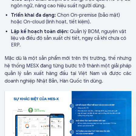
ngôn ngữ, nâng cao hiệu suất người dùng.
Triển khai đa dạng:
Chọn On-premise (bảo mật)
hoặc On-cloud (linh hoạt, tiết kiệm).
Lập kế hoạch toàn diện:
Quản lý BOM, nguyên vật
liệu và điều độ sản xuất chi tiết, ngay cả khi chưa có
ERP.
Mặc dù là một sản phẩm mới trên thị trường, thế nhưng
hệ thống MESX đang từng bước trở thành một giải pháp
quản lý sản xuất hàng đầu tại Việt Nam và được các
doanh nghiệp Nhật Bản, Hàn Quốc tin dùng.