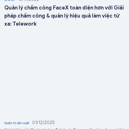
Quản lý chấm công FaceX toàn diện hơn với Giải
pháp chấm công & quản lý hiệu quả làm việc từ
xa: Telework
01/12/2025
Quản trị sản xuất