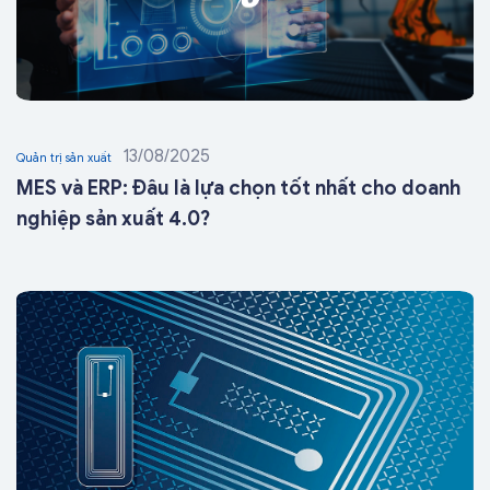
13/08/2025
Quản trị sản xuất
MES và ERP: Đâu là lựa chọn tốt nhất cho doanh
nghiệp sản xuất 4.0?