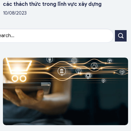
các thách thức trong lĩnh vực xây dựng
10/08/2023