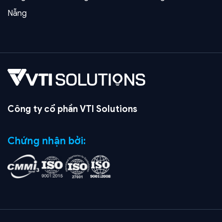
Nẵng
Công ty cổ phần VTI Solutions
Chứng nhận bởi: