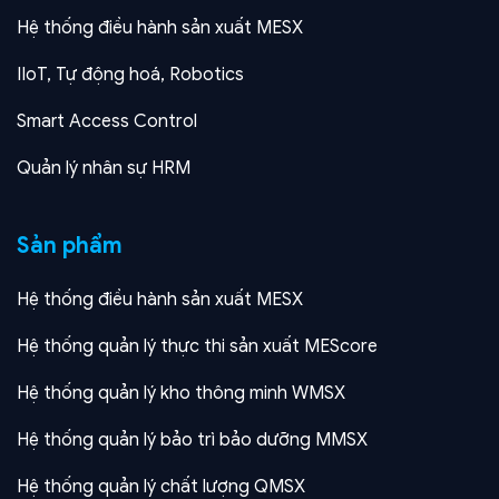
Hệ thống điều hành sản xuất MESX
IIoT, Tự động hoá, Robotics
Smart Access Control
Quản lý nhân sự HRM
Sản phẩm
Hệ thống điều hành sản xuất MESX
Hệ thống quản lý thực thi sản xuất MEScore
Hệ thống quản lý kho thông minh WMSX
Hệ thống quản lý bảo trì bảo dưỡng MMSX
Hệ thống quản lý chất lượng QMSX