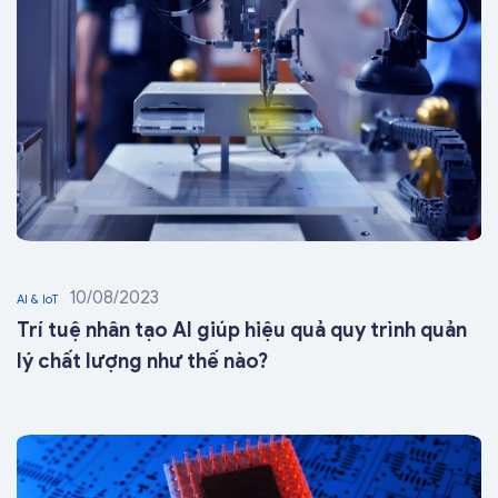
10/08/2023
AI & IoT
Trí tuệ nhân tạo AI giúp hiệu quả quy trình quản
lý chất lượng như thế nào?