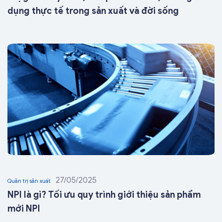
dụng thực tế trong sản xuất và đời sống
27/05/2025
Quản trị sản xuất
NPI là gì? Tối ưu quy trình giới thiệu sản phẩm
mới NPI