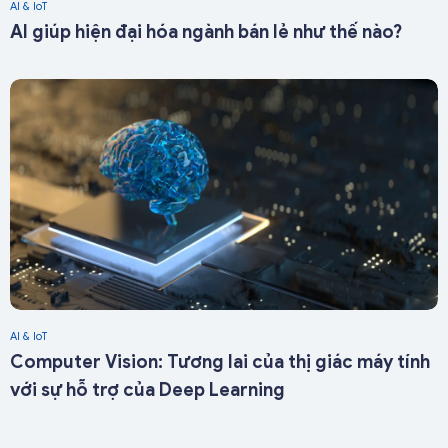
AI & IoT
AI giúp hiện đại hóa ngành bán lẻ như thế nào?
AI & IoT
Computer Vision: Tương lai của thị giác máy tính
với sự hỗ trợ của Deep Learning