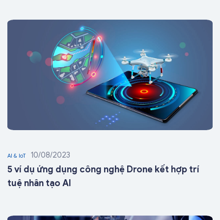
10/08/2023
AI & IoT
5 ví dụ ứng dụng công nghệ Drone kết hợp trí
tuệ nhân tạo AI