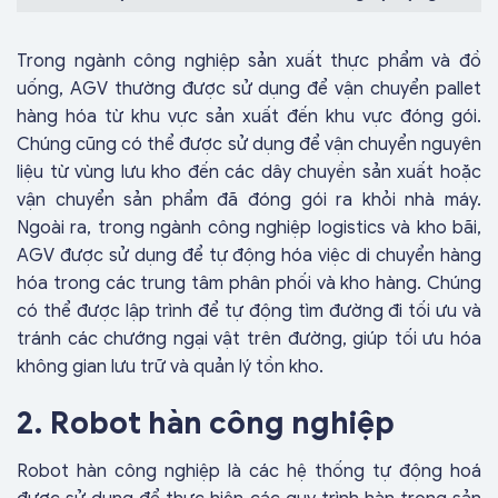
Trong ngành công nghiệp sản xuất thực phẩm và đồ
uống, AGV thường được sử dụng để vận chuyển pallet
hàng hóa từ khu vực sản xuất đến khu vực đóng gói.
Chúng cũng có thể được sử dụng để vận chuyển nguyên
liệu từ vùng lưu kho đến các dây chuyền sản xuất hoặc
vận chuyển sản phẩm đã đóng gói ra khỏi nhà máy.
Ngoài ra, trong ngành công nghiệp logistics và kho bãi,
AGV được sử dụng để tự động hóa việc di chuyển hàng
hóa trong các trung tâm phân phối và kho hàng. Chúng
có thể được lập trình để tự động tìm đường đi tối ưu và
tránh các chướng ngại vật trên đường, giúp tối ưu hóa
không gian lưu trữ và quản lý tồn kho.
2. Robot hàn công nghiệp
Robot hàn công nghiệp là các hệ thống tự động hoá