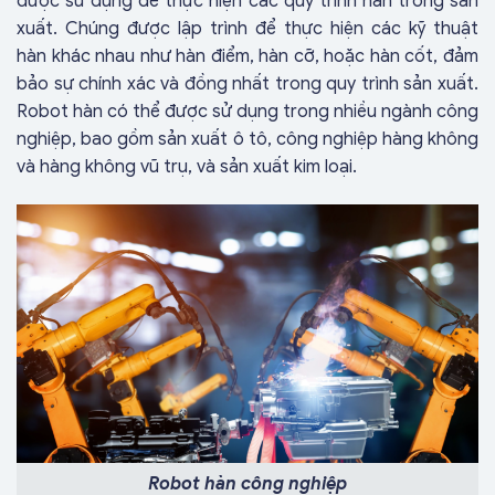
được sử dụng để thực hiện các quy trình hàn trong sản
xuất. Chúng được lập trình để thực hiện các kỹ thuật
hàn khác nhau như hàn điểm, hàn cỡ, hoặc hàn cốt, đảm
bảo sự chính xác và đồng nhất trong quy trình sản xuất.
Robot hàn có thể được sử dụng trong nhiều ngành công
nghiệp, bao gồm sản xuất ô tô, công nghiệp hàng không
và hàng không vũ trụ, và sản xuất kim loại.
Robot hàn công nghiệp