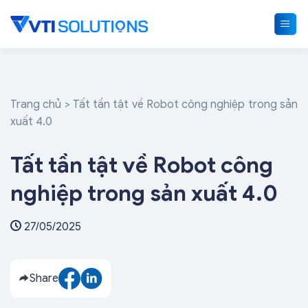
Skip
to
content
Trang chủ
>
Tất tần tật về Robot công nghiệp trong sản
xuất 4.0
Tất tần tật về Robot công
nghiệp trong sản xuất 4.0
27/05/2025
Share