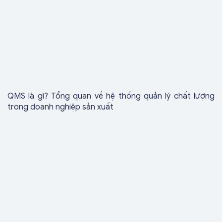
QMS là gì? Tổng quan về hệ thống quản lý chất lượng
trong doanh nghiệp sản xuất