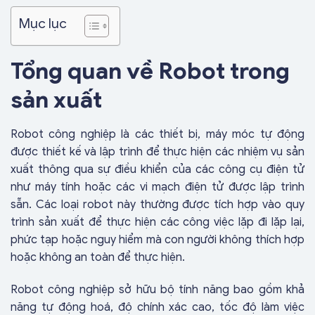
Mục lục
Tổng quan về Robot trong
sản xuất
Robot công nghiệp là các thiết bị, máy móc tự động
được thiết kế và lập trình để thực hiện các nhiệm vụ sản
xuất thông qua sự điều khiển của các công cụ điện tử
như máy tính hoặc các vi mạch điện tử được lập trình
sẵn. Các loại robot này thường được tích hợp vào quy
trình sản xuất để thực hiện các công việc lặp đi lặp lại,
phức tạp hoặc nguy hiểm mà con người không thích hợp
hoặc không an toàn để thực hiện.
Robot công nghiệp sở hữu bộ tính năng bao gồm khả
năng tự động hoá, độ chính xác cao, tốc độ làm việc