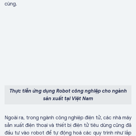
cùng.
Thực tiễn ứng dụng Robot công nghiệp cho ngành
sản xuất tại Việt Nam
Ngoài ra, trong ngành công nghiệp điện tử, các nhà máy
sản xuất điện thoại và thiết bị điện tử tiêu dùng cũng đã
đầu tư vào robot để tự động hoá các quy trình như lắp