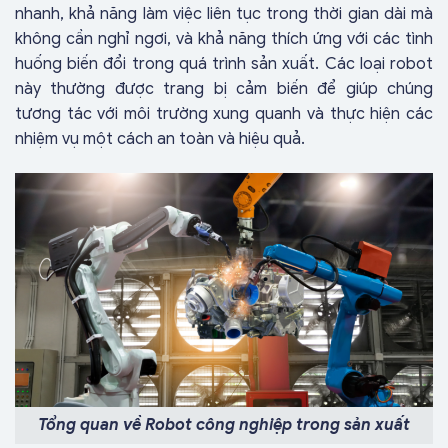
nhanh, khả năng làm việc liên tục trong thời gian dài mà
không cần nghỉ ngơi, và khả năng thích ứng với các tình
huống biến đổi trong quá trình sản xuất. Các loại robot
này thường được trang bị cảm biến để giúp chúng
tương tác với môi trường xung quanh và thực hiện các
nhiệm vụ một cách an toàn và hiệu quả.
Tổng quan về Robot công nghiệp trong sản xuất