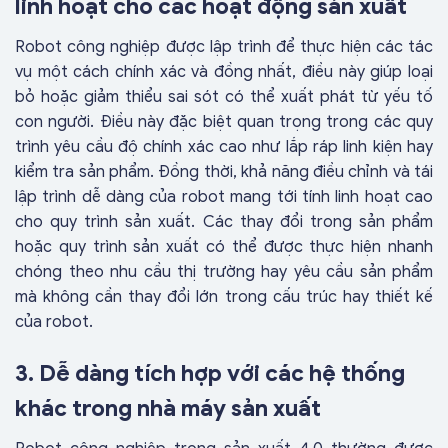
linh hoạt cho các hoạt động sản xuất
Robot công nghiệp được lập trình để thực hiện các tác
vụ một cách chính xác và đồng nhất, điều này giúp loại
bỏ hoặc giảm thiểu sai sót có thể xuất phát từ yếu tố
con người. Điều này đặc biệt quan trọng trong các quy
trình yêu cầu độ chính xác cao như lắp ráp linh kiện hay
kiểm tra sản phẩm. Đồng thời, khả năng điều chỉnh và tái
lập trình dễ dàng của robot mang tới tính linh hoạt cao
cho quy trình sản xuất. Các thay đổi trong sản phẩm
hoặc quy trình sản xuất có thể được thực hiện nhanh
chóng theo nhu cầu thị trường hay yêu cầu sản phẩm
mà không cần thay đổi lớn trong cấu trúc hay thiết kế
của robot.
3. Dễ dàng tích hợp với các hệ thống
khác trong nhà máy sản xuất