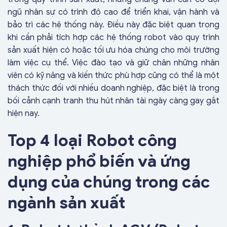
ngũ nhân sự có trình độ cao để triển khai, vận hành và
bảo trì các hệ thống này. Điều này đặc biệt quan trọng
khi cần phải tích hợp các hệ thống robot vào quy trình
sản xuất hiện có hoặc tối ưu hóa chúng cho môi trường
làm việc cụ thể. Việc đào tạo và giữ chân những nhân
viên có kỹ năng và kiến thức phù hợp cũng có thể là một
thách thức đối với nhiều doanh nghiệp, đặc biệt là trong
bối cảnh cạnh tranh thu hút nhân tài ngày càng gay gắt
hiện nay.
Top 4 loại Robot công
nghiệp phổ biến và ứng
dụng của chúng trong các
ngành sản xuất