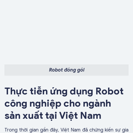
Robot đóng gói
Thực tiễn ứng dụng Robot
công nghiệp cho ngành
sản xuất tại Việt Nam
Trong thời gian gần đây, Việt Nam đã chứng kiến sự gia