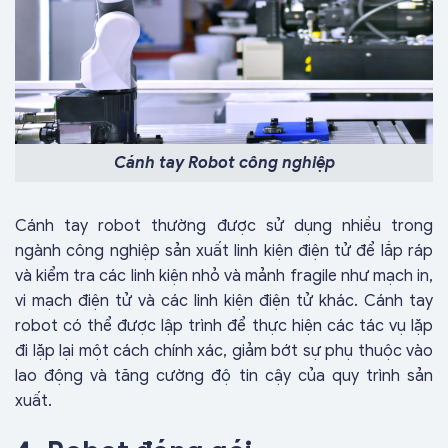
Cánh tay Robot công nghiệp
Cánh tay robot thường được sử dụng nhiều trong
ngành công nghiệp sản xuất linh kiện điện tử để lắp ráp
và kiểm tra các linh kiện nhỏ và mảnh fragile như mạch in,
vi mạch điện tử và các linh kiện điện tử khác. Cánh tay
robot có thể được lập trình để thực hiện các tác vụ lặp
đi lặp lại một cách chính xác, giảm bớt sự phụ thuộc vào
lao động và tăng cường độ tin cậy của quy trình sản
xuất.