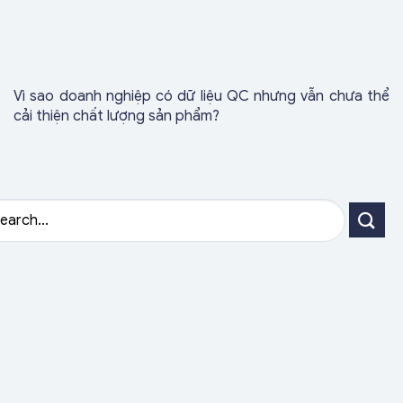
Vì sao doanh nghiệp có dữ liệu QC nhưng vẫn chưa thể
cải thiện chất lượng sản phẩm?