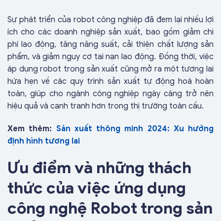
Sự phát triển của robot công nghiệp đã đem lại nhiều lợi
ích cho các doanh nghiệp sản xuất, bao gồm giảm chi
phí lao động, tăng năng suất, cải thiện chất lượng sản
phẩm, và giảm nguy cơ tai nạn lao động. Đồng thời, việc
áp dụng robot trong sản xuất cũng mở ra một tương lai
hứa hẹn về các quy trình sản xuất tự động hoá hoàn
toàn, giúp cho ngành công nghiệp ngày càng trở nên
hiệu quả và cạnh tranh hơn trong thị trường toàn cầu.
Xem thêm:
Sản xuất thông minh 2024: Xu hướng
định hình tương lai
Ưu điểm và những thách
thức của việc ứng dụng
công nghệ Robot trong sản