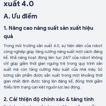
xuất 4.0
A. Ưu điểm
1. Nâng cao năng suất sản xuất hiệu
quả
Trong môi trường sản xuất 4.0, sự hiện diện của robot
công nghiệp giúp tăng cường năng suất một cách đáng
kể. Khả năng hoạt động liên tục 24/7 của robot không
chỉ giúp giảm thời gian ngưng trệ trong quy trình sản
xuất mà còn tăng cường hiệu suất của nhà máy. Số
lượng sản phẩm được sản xuất trong một khoảng thời
gian nhất định được tăng lên đáng kể, đồng thời giảm
thiểu tình trạng cạn kiệt nguồn lực lao động.
2. Cải thiện độ chính xác & tăng tính