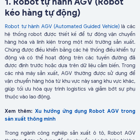
1. Robot tự hành AGV (Robot
kéo hàng tự động)
Robot tự hành AGV (Automated Guided Vehicle)
là các
hệ thống robot được thiết kế để tự động vận chuyển
hàng hóa và linh kiện trong một môi trường sản xuất.
Chúng được điều khiển bằng các hệ thống điều khiển tự
động và có thể hoạt động trên các tuyến đường đã
được định trước hoặc dựa trên dữ liệu cảm biến. Trong
các nhà máy sản xuất, AGV thường được sử dụng để
vận chuyển hàng hóa từ khu vực này sang khu vực khác,
giúp tối ưu hóa quy trình logistics và giảm bớt sự phụ
thuộc vào lao động.
Xem thêm:
Xu hướng ứng dụng Robot AGV trong
sản xuất thông minh
Trong ngành công nghiệp sản xuất ô tô, Robot AGV