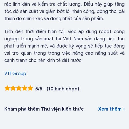
ráp linh kiện và kiểm tra chất lượng. Điều này giúp tăng
tốc độ sản xuất và giảm bớt lỗi nhân công, đồng thời cải
thiện độ chính xác và đồng nhất của sản phẩm.
Tính đến thời điểm hiện tại, việc áp dụng robot công
nghiệp trong sản xuất tại Việt Nam vẫn đang tiếp tục
phát triển mạnh mẽ, và được kỳ vọng sẽ tiếp tục đóng
vai trò quan trọng trong việc nâng cao năng suất và
cạnh tranh cho nền kinh tế đất nước.
VTI Group
5/5 - (10 bình chọn)
Khám phá thêm Thư viện kiến thức
Xem thêm