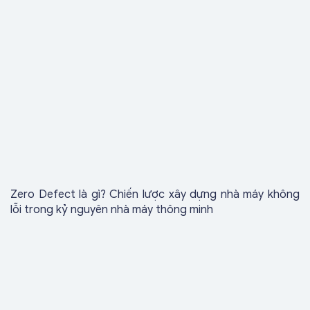
Zero Defect là gì? Chiến lược xây dựng nhà máy không
lỗi trong kỷ nguyên nhà máy thông minh