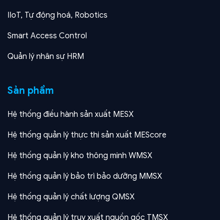
IIoT, Tự động hoá, Robotics
Smart Access Control
Quản lý nhân sự HRM
Sản phẩm
Hệ thống điều hành sản xuất MESX
Hệ thống quản lý thực thi sản xuất MEScore
Hệ thống quản lý kho thông minh WMSX
Hệ thống quản lý bảo trì bảo dưỡng MMSX
Hệ thống quản lý chất lượng QMSX
Hệ thống quản lý truy xuất nguồn gốc TMSX