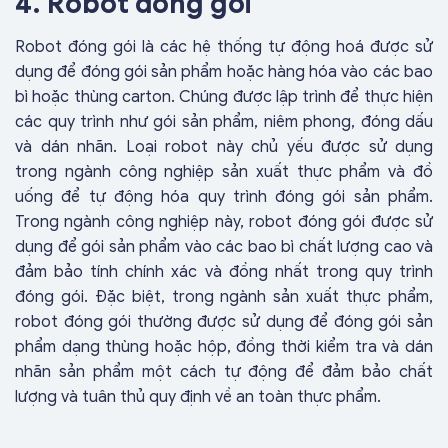
4. Robot đóng gói
Robot đóng gói là các hệ thống tự động hoá được sử
dụng để đóng gói sản phẩm hoặc hàng hóa vào các bao
bì hoặc thùng carton. Chúng được lập trình để thực hiện
các quy trình như gói sản phẩm, niêm phong, đóng dấu
và dán nhãn. Loại robot này chủ yếu được sử dụng
trong ngành công nghiệp sản xuất thực phẩm và đồ
uống để tự động hóa quy trình đóng gói sản phẩm.
Trong ngành công nghiệp này, robot đóng gói được sử
dụng để gói sản phẩm vào các bao bì chất lượng cao và
đảm bảo tính chính xác và đồng nhất trong quy trình
đóng gói. Đặc biệt, trong ngành sản xuất thực phẩm,
robot đóng gói thường được sử dụng để đóng gói sản
phẩm dạng thùng hoặc hộp, đồng thời kiểm tra và dán
nhãn sản phẩm một cách tự động để đảm bảo chất
lượng và tuân thủ quy định về an toàn thực phẩm.