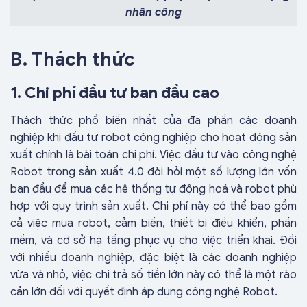
nhân công
B. Thách thức
1. Chi phí đầu tư ban đầu cao
Thách thức phổ biến nhất của đa phần các doanh
nghiệp khi đầu tư robot công nghiệp cho hoạt động sản
xuất chính là bài toán chi phí. Việc đầu tư vào công nghệ
Robot trong sản xuất 4.0 đòi hỏi một số lượng lớn vốn
ban đầu để mua các hệ thống tự động hoá và robot phù
hợp với quy trình sản xuất. Chi phí này có thể bao gồm
cả việc mua robot, cảm biến, thiết bị điều khiển, phần
mềm, và cơ sở hạ tầng phục vụ cho việc triển khai. Đối
với nhiều doanh nghiệp, đặc biệt là các doanh nghiệp
vừa và nhỏ, việc chi trả số tiền lớn này có thể là một rào
cản lớn đối với quyết định áp dụng công nghệ Robot.