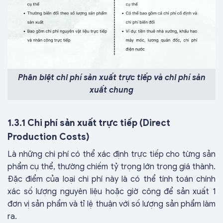
Phân biệt chi phí sản xuất trực tiếp và chi phí sản
xuất chung
1.3.1 Chi phí sản xuất trực tiếp (Direct
Production Costs)
Là những chi phí có thể xác định trực tiếp cho từng sản
phẩm cụ thể, thường chiếm tỷ trọng lớn trong giá thành.
Đặc điểm của loại chi phí này là có thể tính toán chính
xác số lượng nguyên liệu hoặc giờ công để sản xuất 1
đơn vị sản phẩm và tỉ lệ thuận với số lượng sản phẩm làm
ra.