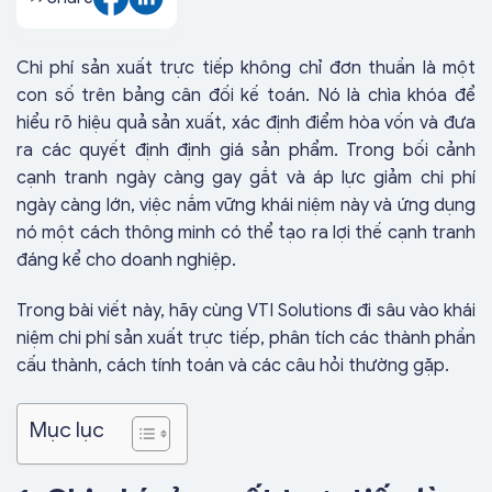
Chi phí sản xuất trực tiếp không chỉ đơn thuần là một
con số trên bảng cân đối kế toán. Nó là chìa khóa để
hiểu rõ hiệu quả sản xuất, xác định điểm hòa vốn và đưa
ra các quyết định định giá sản phẩm. Trong bối cảnh
cạnh tranh ngày càng gay gắt và áp lực giảm chi phí
ngày càng lớn, việc nắm vững khái niệm này và ứng dụng
nó một cách thông minh có thể tạo ra lợi thế cạnh tranh
đáng kể cho doanh nghiệp.
Trong bài viết này, hãy cùng VTI Solutions đi sâu vào khái
niệm chi phí sản xuất trực tiếp, phân tích các thành phần
cấu thành, cách tính toán và các câu hỏi thường gặp.
Mục lục