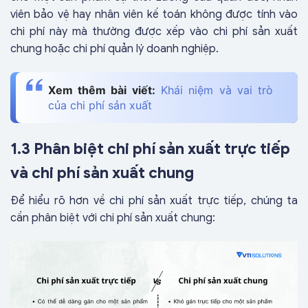
viên bảo vệ hay nhân viên kế toán không được tính vào
chi phí này mà thường được xếp vào chi phí sản xuất
chung hoặc chi phí quản lý doanh nghiệp.
Xem thêm bài viết:
Khái niệm và vai trò
của chi phí sản xuất
1.3 Phân biệt chi phí sản xuất trực tiếp
và chi phí sản xuất chung
Để hiểu rõ hơn về chi phí sản xuất trực tiếp, chúng ta
cần phân biệt với chi phí sản xuất chung: