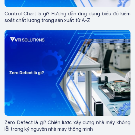
Control Chart là gì? Hướng dẫn ứng dụng biểu đồ kiểm
soát chất lượng trong sản xuất từ A-Z
Zero Defect là gì? Chiến lược xây dựng nhà máy không
lỗi trong kỷ nguyên nhà máy thông minh