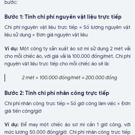
bước:
Bước 1: Tính chi phí nguyên vật liệu trực tiếp
Chi phí nguyên vật liệu trực tiếp = Số lượng nguyên vật
liệu sử dụng × Đơn giá nguyên vật liệu
Ví dụ:
Một công ty sản xuất áo sơ mi sử dụng 2 mét vải
cho mỗi chiếc áo, với giá vải là 100.000 đồng/mét. Chi phí
nguyên vật liệu trực tiếp cho mỗi chiếc áo sẽ là:
2 mét × 100.000 đồng/mét = 200.000 đồng
Bước 2: Tính chi phí nhân công trực tiếp
Chi phí nhân công trực tiếp = Số giờ công làm việc × Đơn
giá tiền công/giờ
Ví dụ:
Để may một chiếc áo sơ mi cần 1 giờ công, với
mức lương 50.000 đồng/giờ. Chi phí nhân công trực tiếp