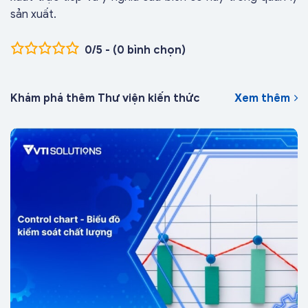
sản xuất.
0/5 - (0 bình chọn)
Khám phá thêm Thư viện kiến thức
Xem thêm