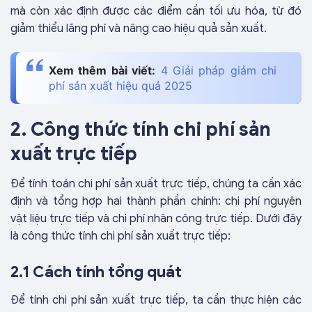
mà còn xác định được các điểm cần tối ưu hóa, từ đó
giảm thiểu lãng phí và nâng cao hiệu quả sản xuất.
Xem thêm bài viết:
4 Giải pháp giảm chi
phí sản xuất hiệu quả 2025
2. Công thức tính chi phí sản
xuất trực tiếp
Để tính toán chi phí sản xuất trực tiếp, chúng ta cần xác
định và tổng hợp hai thành phần chính: chi phí nguyên
vật liệu trực tiếp và chi phí nhân công trực tiếp. Dưới đây
là công thức tính chi phí sản xuất trực tiếp:
2.1 Cách tính tổng quát
Để tính chi phí sản xuất trực tiếp, ta cần thực hiện các