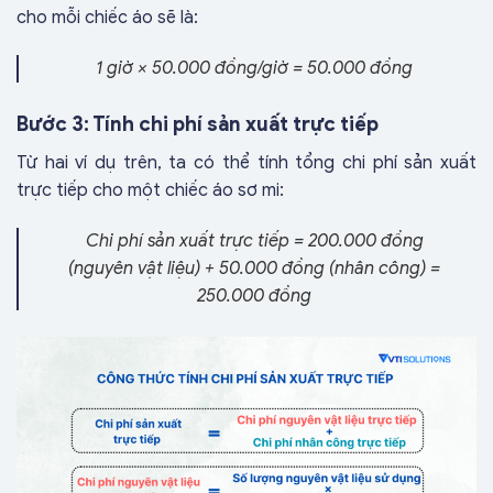
cho mỗi chiếc áo sẽ là:
1 giờ × 50.000 đồng/giờ = 50.000 đồng
Bước 3: Tính chi phí sản xuất trực tiếp
Từ hai ví dụ trên, ta có thể tính tổng chi phí sản xuất
trực tiếp cho một chiếc áo sơ mi:
Chi phí sản xuất trực tiếp = 200.000 đồng
(nguyên vật liệu) + 50.000 đồng (nhân công) =
250.000 đồng