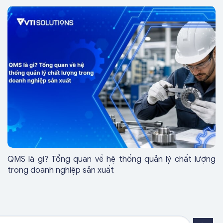
QMS là gì? Tổng quan về hệ thống quản lý chất lượng
trong doanh nghiệp sản xuất