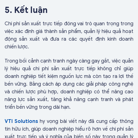
5. Kết luận
Chi phí sản xuất trực tiếp đóng vai trò quan trọng trong
việc xác định giá thành sản phẩm, quản lý hiệu quả hoạt
động sản xuất và đưa ra các quyết định kinh doanh
chiến lược.
Trong bối cảnh cạnh tranh ngày càng gay gắt, việc quản
lý hiệu quả chi phí sản xuất trực tiếp không chỉ giúp
doanh nghiệp tiết kiệm nguồn lực mà còn tạo ra lợi thế
bền vững. Bằng cách áp dụng các giải pháp công nghệ
và chiến lược phù hợp, doanh nghiệp có thể nâng cao
năng lực sản xuất, tăng khả năng cạnh tranh và phát
triển bền vững trong dài hạn.
VTI Solutions
hy vọng bài viết này đã cung cấp thông
tin hữu ích, giúp doanh nghiệp hiểu rõ hơn về chi phí sản
xuất trực tiếp và ý nghĩa của biến số này trong quản lý