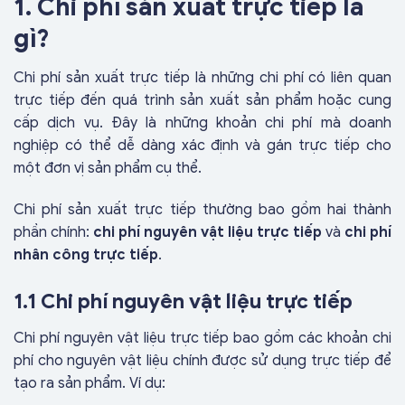
1. Chi phí sản xuất trực tiếp là
gì?
Chi phí sản xuất trực tiếp là những chi phí có liên quan
trực tiếp đến quá trình sản xuất sản phẩm hoặc cung
cấp dịch vụ. Đây là những khoản chi phí mà doanh
nghiệp có thể dễ dàng xác định và gán trực tiếp cho
một đơn vị sản phẩm cụ thể.
Chi phí sản xuất trực tiếp thường bao gồm hai thành
phần chính:
chi phí nguyên vật liệu trực tiếp
và
chi phí
nhân công trực tiếp
.
1.1 Chi phí nguyên vật liệu trực tiếp
Chi phí nguyên vật liệu trực tiếp bao gồm các khoản chi
phí cho nguyên vật liệu chính được sử dụng trực tiếp để
tạo ra sản phẩm. Ví dụ: