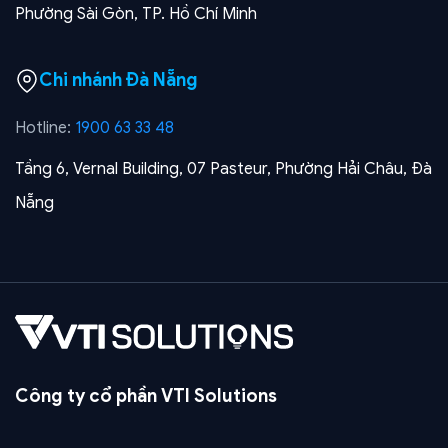
Phường Sài Gòn, TP. Hồ Chí Minh
Chi nhánh Đà Nẵng
Hotline:
1900 63 33 48
Tầng 6, Vernal Building, 07 Pasteur, Phường Hải Châu, Đà
Nẵng
Công ty cổ phần VTI Solutions