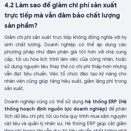
4.2 Làm sao để giảm chi phí sản xuất
trực tiếp mà vẫn đảm bảo chất lượng
sản phẩm?
Giảm chi phí sản xuất trực tiếp không đồng nghĩa với hy
sinh chất lượng. Doanh nghiệp có thể áp dụng các
phương pháp như đàm phán giá tốt hơn với nhà cung
cấp, tối ưu hóa lịch trình làm việc của công nhân, hoặc
sử dụng nguyên liệu thay thế có chi phí thấp hơn nhưng
vẫn đạt tiêu chuẩn. Việc tổ chức đào tạo kỹ năng cho
nhân viên cũng giúp tăng hiệu suất, giảm lãng phí trong
sản xuất.
Doanh nghiệp cũng có thể sử dụng
hệ thống ERP (Hệ
thống hoạch định nguồn lực doanh nghiệp)
để phân
tích dữ liệu chi phí, tối ưu hóa quy trình mua sắm nguyên
vật liệu và quản lý nhân sự. Hệ thống ERP giúp cắt giảm