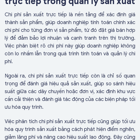
trực tiếp trong quản lý sản xuất
Chi phí sản xuất trực tiếp là nền tảng để xác định giá
thành sản phẩm, giúp doanh nghiệp tính toán chính xác
chi phí cho từng đơn vị sản phẩm, từ đó đặt giá bán hợp
lý để đảm bảo lợi nhuận và cạnh tranh trên thị trường.
Việc phân biệt rõ chi phí này giúp doanh nghiệp không
còn lo nhầm lẫn trong quá trình tính toán và quản lý chi
phí.
Ngoài ra, chi phí sản xuất trực tiếp còn là chỉ số quan
trọng để đánh giá hiệu quả sản xuất, giúp so sánh hiệu
suất giữa các dây chuyền hoặc đơn vị, xác định khu vực
cần cải thiện và đánh giá tác động của các biện pháp tối
ưu hóa quy trình.
Việc phân tích chi phí sản xuất trực tiếp cũng giúp tối ưu
hóa quy trình sản xuất bằng cách phát hiện điểm nghẽn,
giảm lãng phí và nâng cao hiệu suất lao động. Đây cũng