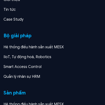
Tin tức
Case Study
Bộ giải pháp
Hệ thống điều hành sản xuất MESX
IIoT, Tự động hoá, Robotics
Smart Access Control
Quản lý nhân sự HRM
Sản phẩm
Hệ thống điều hành sản xuất MESX