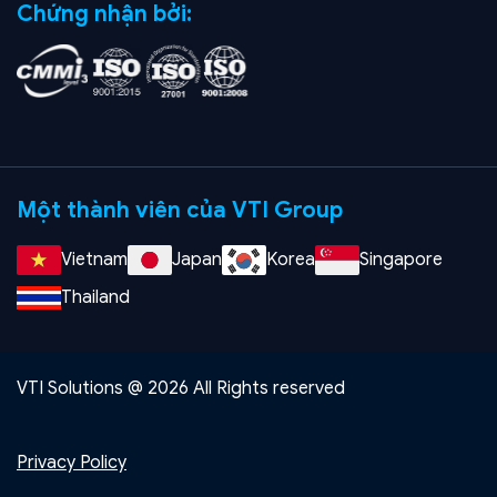
Chứng nhận bởi:
Một thành viên của VTI Group
Vietnam
Japan
Korea
Singapore
Thailand
VTI Solutions @ 2026 All Rights reserved
Privacy Policy