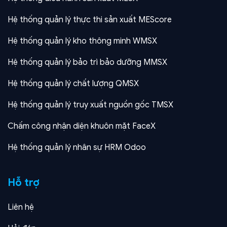
Hệ thống quản lý thực thi sản xuất MEScore
Hệ thống quản lý kho thông minh WMSX
Hệ thống quản lý bảo trì bảo dưỡng MMSX
Hệ thống quản lý chất lượng QMSX
Hệ thống quản lý truy xuất nguồn gốc TMSX
Chấm công nhận diện khuôn mặt FaceX
Hệ thống quản lý nhân sự HRM Odoo
Hỗ trợ
Liên hệ