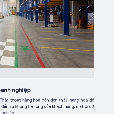
oanh nghiệp
Thất thoát hàng hoá dẫn đến thiếu hàng hoá để
 đến sự không hài lòng của khách hàng, mất đi cơ
 nghiệp.