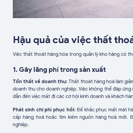
Hậu quả của việc thất tho
Việc thất thoát hàng hóa trong quản lý kho hàng có th
1. Gây lãng phí trong sản xuất
Tổn thất về doanh thu:
Thất thoát hàng hoá làm giả
doanh thu cho doanh nghiệp. Việc không thể đáp ứng 
dẫn đến việc mất đi các cơ hội kinh doanh và khách hà
Phát sinh chi phí phục hồi:
Để khắc phục mất mát hàng
cấp hàng hoá hoặc tìm kiếm nguồn hàng hoá mới. Đi
nghiệp.