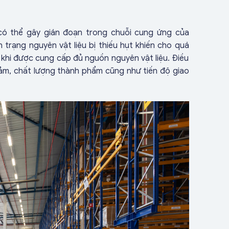
ó thể gây gián đoạn trong chuỗi cung ứng của
 trạng nguyên vật liệu bị thiếu hụt khiến cho quá
lại khi được cung cấp đủ nguồn nguyên vật liệu. Điều
iảm, chất lượng thành phẩm cũng như tiến độ giao