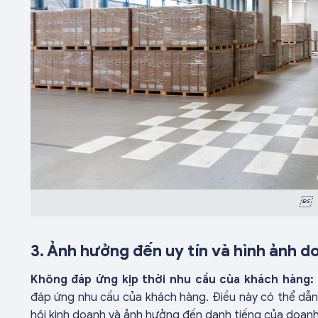

3. Ảnh hưởng đến uy tín và hình ảnh d
Không đáp ứng kịp thời nhu cầu của khách hàng:
đáp ứng nhu cầu của khách hàng. Điều này có thể dẫn
hội kinh doanh và ảnh hưởng đến danh tiếng của doanh