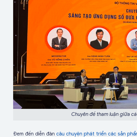
Chuyên đề tham luận giữa cá
Đem đến diễn đàn
câu chuyện phát triển các sản phẩ