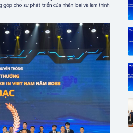
 góp cho sự phát triển của nhân loại và làm thịnh