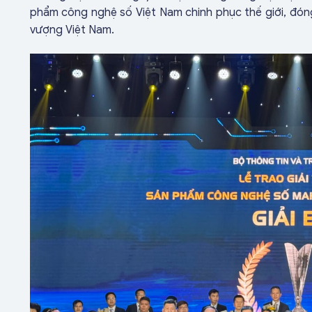
phẩm công nghệ số Việt Nam chinh phục thế giới, đóng
vượng Việt Nam.