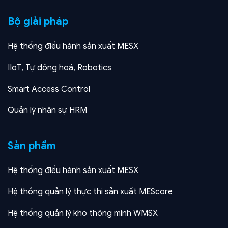
Bộ giải pháp
Hệ thống điều hành sản xuất MESX
IIoT, Tự động hoá, Robotics
Smart Access Control
Quản lý nhân sự HRM
Sản phẩm
Hệ thống điều hành sản xuất MESX
Hệ thống quản lý thực thi sản xuất MEScore
Hệ thống quản lý kho thông minh WMSX