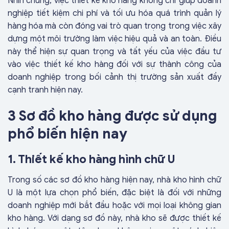
Nhìn chung, việc thiết kế kho hàng không chỉ giúp doanh
nghiệp tiết kiệm chi phí và tối ưu hóa quá trình quản lý
hàng hóa mà còn đóng vai trò quan trọng trong việc xây
dựng một môi trường làm việc hiệu quả và an toàn. Điều
này thể hiện sự quan trọng và tất yếu của việc đầu tư
vào việc thiết kế kho hàng đối với sự thành công của
doanh nghiệp trong bối cảnh thị trường sản xuất đầy
cạnh tranh hiện nay.
3 Sơ đồ kho hàng được sử dụng
phổ biến hiện nay
1. Thiết kế kho hàng hình chữ U
Trong số các sơ đồ kho hàng hiện nay, nhà kho hình chữ
U là một lựa chọn phổ biến, đặc biệt là đối với những
doanh nghiệp mới bắt đầu hoặc với mọi loại không gian
kho hàng. Với dạng sơ đồ này, nhà kho sẽ được thiết kế