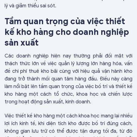
lý và giảm thiểu sai sót.
Tầm quan trọng của việc thiết
kế kho hàng cho doanh nghiệp
sản xuất
Các doanh nghiệp hiện nay thường phải đối mặt với
thách thức lớn về việc quản lý lượng lớn hàng hóa, vấn
đề chi phí thuê kho bãi cùng với hiệu quả vận hành kho
đang trở thành mối quan tâm hàng đầu. Điều này càng
làm nổi bật lên tầm quan trọng của việc bố trí và thiết kế
kho hàng một cách tổ chức, khoa học và chiến lược
trong hoạt động sản xuất, kinh doanh.
Việc thiết kế kho hàng một cách khoa học mang lại nhiều
lợi ích kinh tế, khi diện tích kho được bố trí đúng cách,
không gian lưu trữ có thể được tận dụng tối đa, từ đó