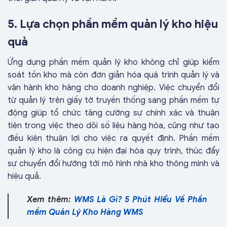
5. Lựa chọn phần mềm quản lý kho hiệu
quả
Ứng dụng
phần mềm quản lý kho
không chỉ giúp kiểm
soát tồn kho mà còn đơn giản hóa quá trình quản lý và
vận hành kho hàng cho doanh nghiệp. Việc chuyển đổi
từ quản lý trên giấy tờ truyền thống sang phần mềm tự
động giúp tổ chức tăng cường sự chính xác và thuận
tiện trong việc theo dõi số liệu hàng hóa, cũng như tạo
điều kiện thuận lợi cho việc ra quyết định. Phần mềm
quản lý kho là công cụ hiện đại hóa quy trình, thúc đẩy
sự chuyển đổi hướng tới mô hình nhà kho thông minh và
hiệu quả.
Xem thêm:
WMS Là Gì? 5 Phút Hiểu Về Phần
mềm Quản Lý Kho Hàng WMS