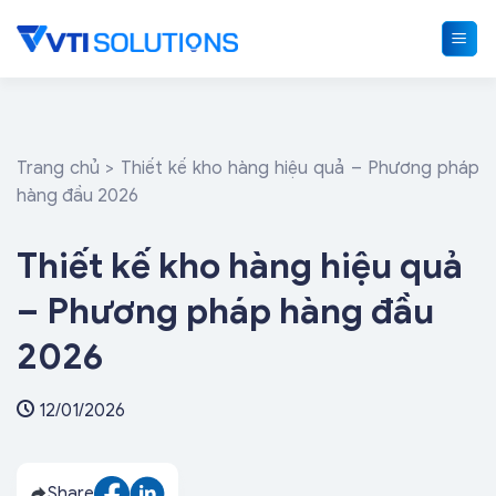
Skip
to
content
Trang chủ
>
Thiết kế kho hàng hiệu quả – Phương pháp
hàng đầu 2026
Thiết kế kho hàng hiệu quả
– Phương pháp hàng đầu
2026
12/01/2026
Share