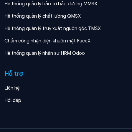
Hệ thống quản lý bảo trì bảo dưỡng MMSX
Hệ thống quản lý chất lượng QMSX
Hệ thống quản lý truy xuất nguồn gốc TMSX
Chấm công nhận diện khuôn mặt FaceX
Hệ thống quản lý nhân sự HRM Odoo
Hỗ trợ
Liên hệ
Hỏi đáp