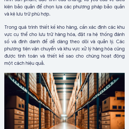
kiện bảo quản để chọn lựa các phương pháp bảo quản
và kệ lưu trữ phù hợp.
Trong quá trình thiết kế kho hàng, cần xác định các khu
vực cụ thể cho lưu trữ hàng hóa, đặt ra hệ thống đánh
số và định danh để dễ dàng theo dõi và quản lý. Các
phương tiện vận chuyển và khu vực xử lý hàng hóa cũng
được tính toán và thiết kế sao cho chúng hoạt động
một cách hiệu quả.