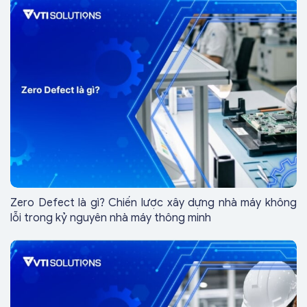
Zero Defect là gì? Chiến lược xây dựng nhà máy không
lỗi trong kỷ nguyên nhà máy thông minh