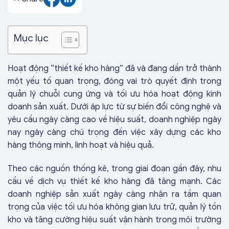
Mục lục
Hoạt động “thiết kế kho hàng” đã và đang dần trở thành
một yếu tố quan trọng, đóng vai trò quyết định trong
quản lý chuỗi cung ứng và tối ưu hóa hoạt động kinh
doanh sản xuất. Dưới áp lực từ sự biến đổi công nghệ và
yêu cầu ngày càng cao về hiệu suất, doanh nghiệp ngày
nay ngày càng chú trọng đến việc xây dựng các kho
hàng thông minh, linh hoạt và hiệu quả.
Theo các nguồn thống kê, trong giai đoạn gần đây, nhu
cầu về dịch vụ thiết kế kho hàng đã tăng mạnh. Các
doanh nghiệp sản xuất ngày càng nhận ra tầm quan
trọng của việc tối ưu hóa không gian lưu trữ, quản lý tồn
kho và tăng cường hiệu suất vận hành trong môi trường