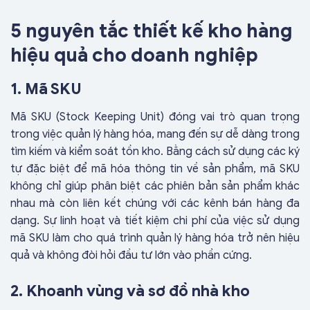
5 nguyên tắc thiết kế kho hàng
hiệu quả cho doanh nghiệp
1. Mã SKU
Mã SKU (Stock Keeping Unit) đóng vai trò quan trọng
trong việc quản lý hàng hóa, mang đến sự dễ dàng trong
tìm kiếm và kiểm soát tồn kho. Bằng cách sử dụng các ký
tự đặc biệt để mã hóa thông tin về sản phẩm, mã SKU
không chỉ giúp phân biệt các phiên bản sản phẩm khác
nhau mà còn liên kết chúng với các kênh bán hàng đa
dạng. Sự linh hoạt và tiết kiệm chi phí của việc sử dụng
mã SKU làm cho quá trình quản lý hàng hóa trở nên hiệu
quả và không đòi hỏi đầu tư lớn vào phần cứng.
2. Khoanh vùng và sơ đồ nhà kho