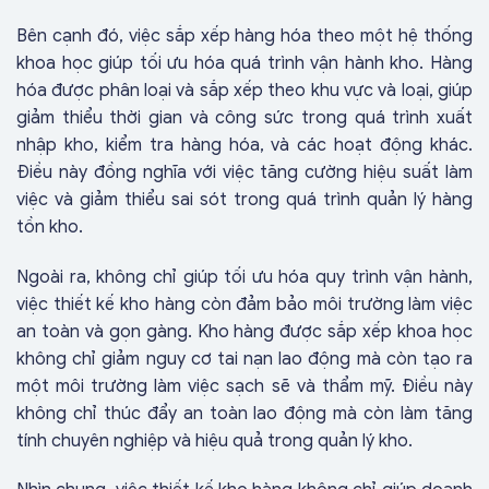
Bên cạnh đó, việc sắp xếp hàng hóa theo một hệ thống
khoa học giúp tối ưu hóa quá trình vận hành kho. Hàng
hóa được phân loại và sắp xếp theo khu vực và loại, giúp
giảm thiểu thời gian và công sức trong quá trình xuất
nhập kho, kiểm tra hàng hóa, và các hoạt động khác.
Điều này đồng nghĩa với việc tăng cường hiệu suất làm
việc và giảm thiểu sai sót trong quá trình quản lý hàng
tồn kho.
Ngoài ra, không chỉ giúp tối ưu hóa quy trình vận hành,
việc thiết kế kho hàng còn đảm bảo môi trường làm việc
an toàn và gọn gàng. Kho hàng được sắp xếp khoa học
không chỉ giảm nguy cơ tai nạn lao động mà còn tạo ra
một môi trường làm việc sạch sẽ và thẩm mỹ. Điều này
không chỉ thúc đẩy an toàn lao động mà còn làm tăng
tính chuyên nghiệp và hiệu quả trong quản lý kho.