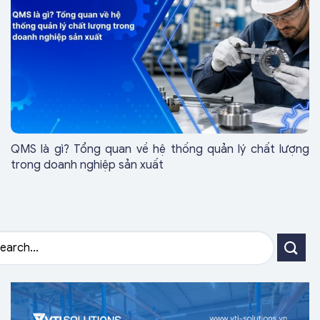
QMS là gì? Tổng quan về hệ thống quản lý chất lượng
trong doanh nghiệp sản xuất