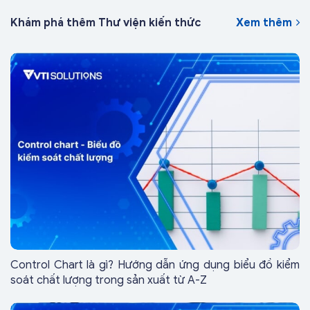
Khám phá thêm Thư viện kiến thức
Xem thêm
Control Chart là gì? Hướng dẫn ứng dụng biểu đồ kiểm
soát chất lượng trong sản xuất từ A-Z