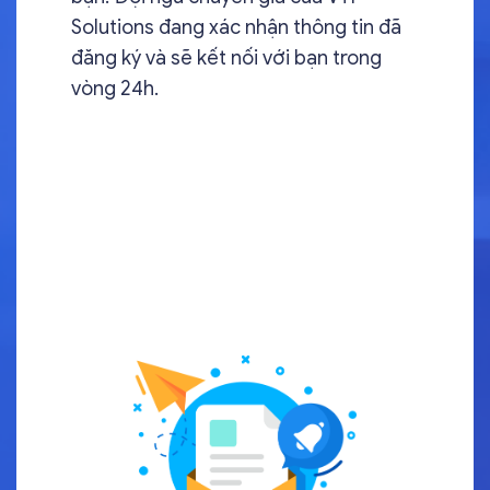
Solutions đang xác nhận thông tin đã
đăng ký và sẽ kết nối với bạn trong
vòng 24h.