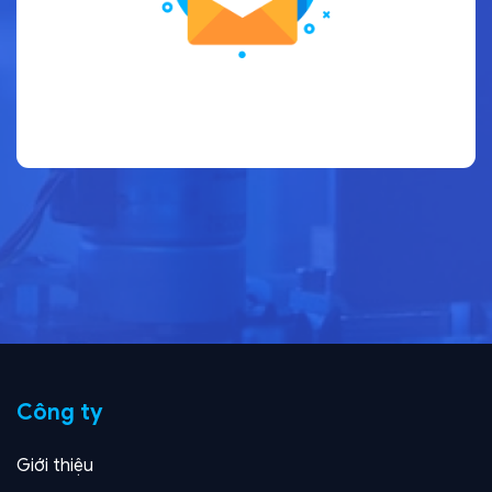
Công ty
Giới thiệu