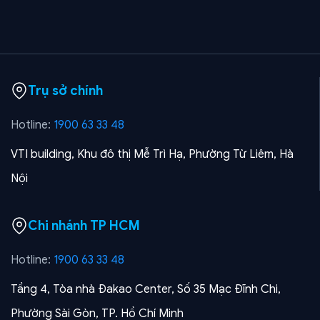
Trụ sở chính
Hotline:
1900 63 33 48
VTI building, Khu đô thị Mễ Trì Hạ, Phường Từ Liêm, Hà
Nội
Chi nhánh TP HCM
Hotline:
1900 63 33 48
Tầng 4, Tòa nhà Đakao Center, Số 35 Mạc Đĩnh Chi,
Phường Sài Gòn, TP. Hồ Chí Minh