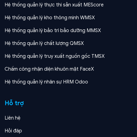
Hệ thống quản lý thực thi sản xuất MEScore
Hệ thống quản lý kho thông minh WMSX
Hệ thống quản lý bảo trì bảo dưỡng MMSX
Hệ thống quản lý chất lượng QMSX
Hệ thống quản lý truy xuất nguồn gốc TMSX
Chấm công nhận diện khuôn mặt FaceX
Hệ thống quản lý nhân sự HRM Odoo
Hỗ trợ
Liên hệ
Hỏi đáp