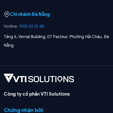
Chi nhánh Đà Nẵng
Hotline:
1900 63 33 48
Tầng 6, Vernal Building, 07 Pasteur, Phường Hải Châu, Đà
Nẵng
Công ty cổ phần VTI Solutions
Chứng nhận bởi: