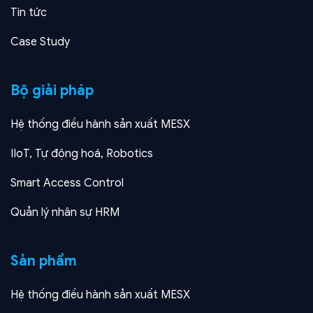
Tin tức
Case Study
Bộ giải pháp
Hệ thống điều hành sản xuất MESX
IIoT, Tự động hoá, Robotics
Smart Access Control
Quản lý nhân sự HRM
Sản phẩm
Hệ thống điều hành sản xuất MESX