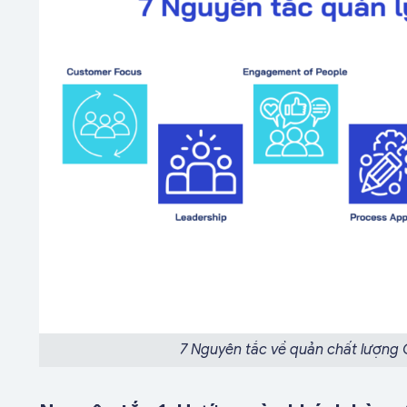
7 Nguyên tắc về quản chất lượng