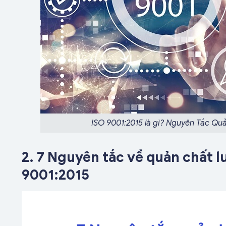
ISO 9001:2015 là gì? Nguyên Tắc Quả
2. 7 Nguyên tắc về quản chất 
9001:2015