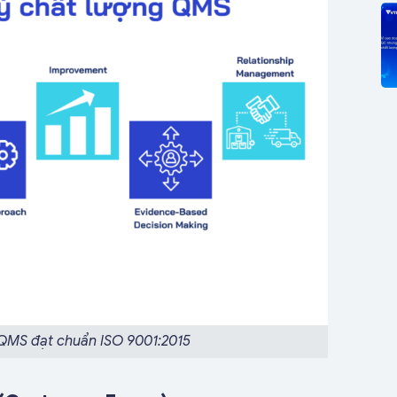
 QMS đạt chuẩn ISO 9001:2015