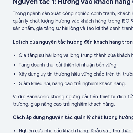
Nguyên tắc 1: Hướng vào khách hàng
Trong ngành sản xuất công nghiệp cạnh tranh, khách 
quản lý chất lượng Hướng vào khách hàng trong ISO 
sản phẩm, gia tăng sự hài lòng và tạo lợi thế cạnh tran
Lợi ích của nguyên tắc hướng đến khách hàng tro
Gia tăng sự hài lòng và lòng trung thành của khách 
Tăng doanh thu, cải thiện lợi nhuận bền vững.
Xây dựng uy tín thương hiệu vững chắc trên thị trườ
Giảm khiếu nại, nâng cao trải nghiệm khách hàng.
Ví dụ: Panasonic không ngừng cải tiến thiết bị điện t
trường, giúp nâng cao trải nghiệm khách hàng.
Cách áp dụng nguyên tắc quản lý chất lượng hướn
Nghiên cứu nhu cầu khách hàng: Khảo sát, thu thập 