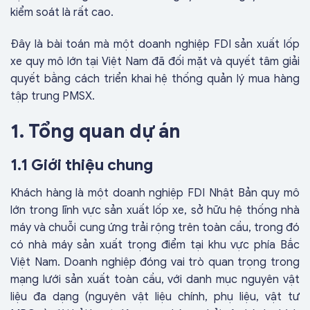
kiểm soát là rất cao.
Đây là bài toán mà một doanh nghiệp FDI sản xuất lốp
xe quy mô lớn tại Việt Nam đã đối mặt và quyết tâm giải
quyết bằng cách triển khai hệ thống quản lý mua hàng
tập trung PMSX.
1. Tổng quan dự án
1.1 Giới thiệu chung
Khách hàng là một doanh nghiệp FDI Nhật Bản quy mô
lớn trong lĩnh vực sản xuất lốp xe, sở hữu hệ thống nhà
máy và chuỗi cung ứng trải rộng trên toàn cầu, trong đó
có nhà máy sản xuất trọng điểm tại khu vực phía Bắc
Việt Nam. Doanh nghiệp đóng vai trò quan trọng trong
mạng lưới sản xuất toàn cầu, với danh mục nguyên vật
liệu đa dạng (nguyên vật liệu chính, phụ liệu, vật tư