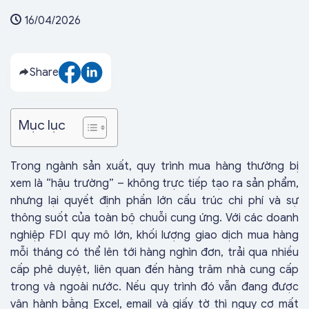
16/04/2026
Share
Mục lục
Trong ngành sản xuất, quy trình mua hàng thường bị
xem là “hậu trường” – không trực tiếp tạo ra sản phẩm,
nhưng lại quyết định phần lớn cấu trúc chi phí và sự
thông suốt của toàn bộ chuỗi cung ứng. Với các doanh
nghiệp FDI quy mô lớn, khối lượng giao dịch mua hàng
mỗi tháng có thể lên tới hàng nghìn đơn, trải qua nhiều
cấp phê duyệt, liên quan đến hàng trăm nhà cung cấp
trong và ngoài nước. Nếu quy trình đó vẫn đang được
vận hành bằng Excel, email và giấy tờ thì nguy cơ mất