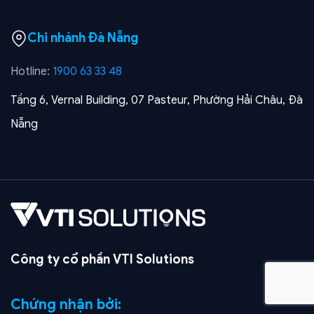
Chi nhánh Đà Nẵng
Hotline:
1900 63 33 48
Tầng 6, Vernal Building, 07 Pasteur, Phường Hải Châu, Đà
Nẵng
Công ty cổ phần VTI Solutions
Chứng nhận bởi: