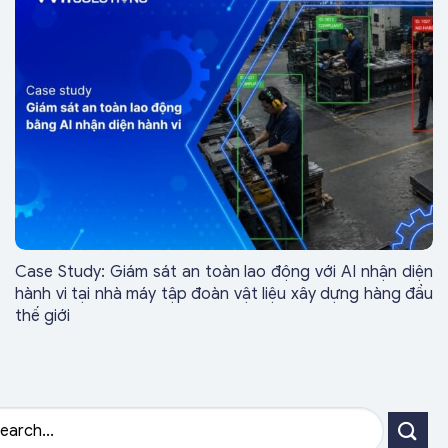
Case Study: Giám sát an toàn lao động với AI nhận diện
hành vi tại nhà máy tập đoàn vật liệu xây dựng hàng đầu
thế giới