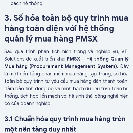
cách hệ thống
3. Số hóa toàn bộ quy trình mua
hàng toàn diện với hệ thống
quản lý mua hàng PMSX
Sau quá trình phân tích hiện trạng và nghiệp vụ, VTI
Solutions đề xuất triển khai
PMSX – Hệ thống Quản lý
Mua hàng (Procurement Management System)
. Đây
là một nền tảng phần mềm mua hàng tập trung, số hóa
toàn bộ quy trình từ yêu cầu mua hàng đến thanh toán,
đảm bảo tính đồng bộ và minh bạch dữ liệu trên toàn hệ
thống, tích hợp liền mạch với hệ sinh thái công nghệ hiện
có của doanh nghiệp.
3.1 Chuẩn hóa quy trình mua hàng trên
một nền tảng duy nhất