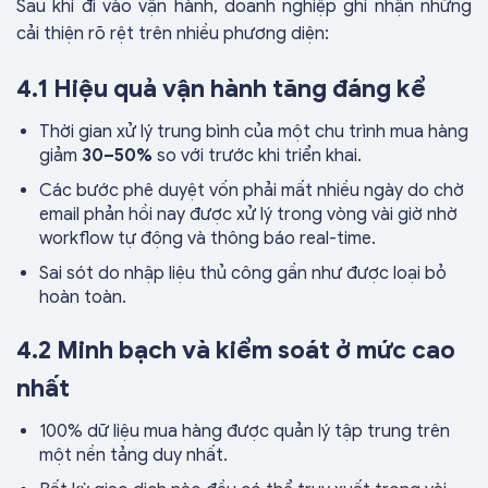
Sau khi đi vào vận hành, doanh nghiệp ghi nhận những
cải thiện rõ rệt trên nhiều phương diện:
4.1 Hiệu quả vận hành tăng đáng kể
Thời gian xử lý trung bình của một chu trình mua hàng
giảm
30–50%
so với trước khi triển khai.
Các bước phê duyệt vốn phải mất nhiều ngày do chờ
email phản hồi nay được xử lý trong vòng vài giờ nhờ
workflow tự động và thông báo real-time.
Sai sót do nhập liệu thủ công gần như được loại bỏ
hoàn toàn.
4.2 Minh bạch và kiểm soát ở mức cao
nhất
100% dữ liệu mua hàng được quản lý tập trung trên
một nền tảng duy nhất.