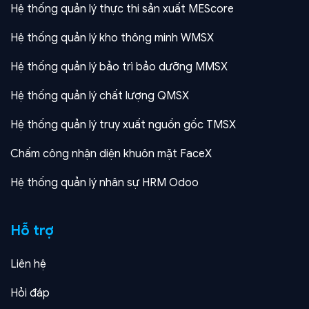
Hệ thống quản lý thực thi sản xuất MEScore
Hệ thống quản lý kho thông minh WMSX
Hệ thống quản lý bảo trì bảo dưỡng MMSX
Hệ thống quản lý chất lượng QMSX
Hệ thống quản lý truy xuất nguồn gốc TMSX
Chấm công nhận diện khuôn mặt FaceX
Hệ thống quản lý nhân sự HRM Odoo
Hỗ trợ
Liên hệ
Hỏi đáp