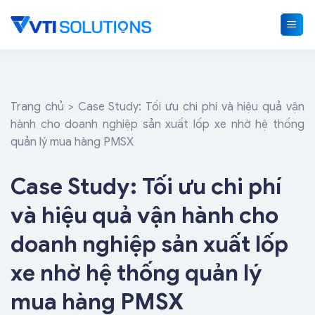
Skip
to
content
Trang chủ
>
Case Study: Tối ưu chi phí và hiệu quả vận
hành cho doanh nghiệp sản xuất lốp xe nhờ hệ thống
quản lý mua hàng PMSX
Case Study: Tối ưu chi phí
và hiệu quả vận hành cho
doanh nghiệp sản xuất lốp
xe nhờ hệ thống quản lý
mua hàng PMSX