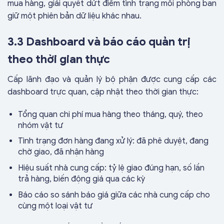
mua hàng, giải quyết dứt điểm tình trạng mỗi phòng ban
giữ một phiên bản dữ liệu khác nhau.
3.3 Dashboard và báo cáo quản trị
theo thời gian thực
Cấp lãnh đạo và quản lý bộ phận được cung cấp các
dashboard trực quan, cập nhật theo thời gian thực:
Tổng quan chi phí mua hàng theo tháng, quý, theo
nhóm vật tư
Tình trạng đơn hàng đang xử lý: đã phê duyệt, đang
chờ giao, đã nhận hàng
Hiệu suất nhà cung cấp: tỷ lệ giao đúng hạn, số lần
trả hàng, biến động giá qua các kỳ
Báo cáo so sánh báo giá giữa các nhà cung cấp cho
cùng một loại vật tư