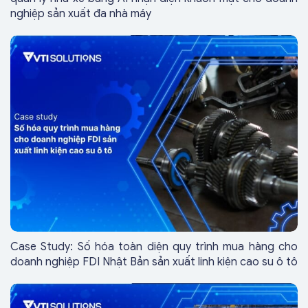
nghiệp sản xuất đa nhà máy
Case Study: Số hóa toàn diện quy trình mua hàng cho
doanh nghiệp FDI Nhật Bản sản xuất linh kiện cao su ô tô