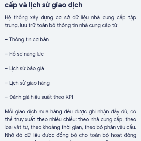
cấp và lịch sử giao dịch
Hệ thống xây dựng cơ sở dữ liệu nhà cung cấp tập
trung, lưu trữ toàn bộ thông tin nhà cung cấp từ:
– Thông tin cơ bản
– Hồ sơ năng lực
– Lịch sử báo giá
– Lịch sử giao hàng
– Đánh giá hiệu suất theo KPI
Mỗi giao dịch mua hàng đều được ghi nhận đầy đủ, có
thể truy xuất theo nhiều chiều: theo nhà cung cấp, theo
loại vật tư, theo khoảng thời gian, theo bộ phận yêu cầu.
Nhờ đó dữ liệu được đồng bộ cho toàn bộ hoạt động