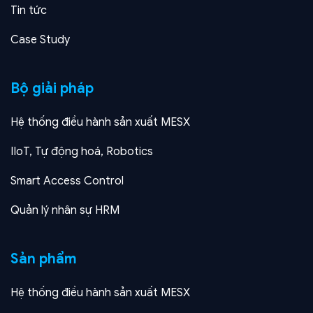
Tin tức
Case Study
Bộ giải pháp
Hệ thống điều hành sản xuất MESX
IIoT, Tự động hoá, Robotics
Smart Access Control
Quản lý nhân sự HRM
Sản phẩm
Hệ thống điều hành sản xuất MESX