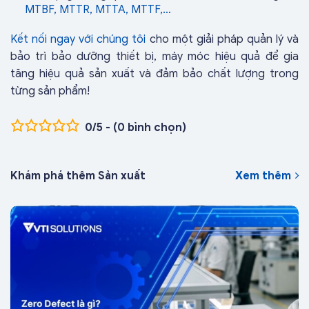
MTBF, MTTR, MTTA, MTTF,…
Kết nối ngay với chúng tôi
cho một giải pháp quản lý và
bảo trì bảo dưỡng thiết bị, máy móc hiệu quả để gia
tăng hiệu quả sản xuất và đảm bảo chất lượng trong
từng sản phẩm!
0/5 - (0 bình chọn)
Khám phá thêm Sản xuất
Xem thêm