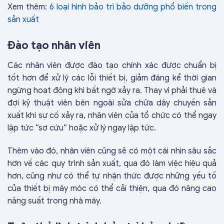
Xem thêm:
6 loại hình bảo trì bảo dưỡng phổ biến trong
sản xuất
Đào tạo nhân viên
Các nhân viên được đào tạo chính xác được chuẩn bị
tốt hơn để xử lý các lỗi thiết bị, giảm đáng kể thời gian
ngừng hoạt động khi bất ngờ xảy ra. Thay vì phải thuê và
đợi kỹ thuật viên bên ngoài sửa chữa dây chuyền sản
xuất khi sự cố xảy ra, nhân viên của tổ chức có thể ngay
lập tức “sơ cứu” hoặc xử lý ngay lập tức.
Thêm vào đó, nhân viên cũng sẽ có một cái nhìn sâu sắc
hơn về các quy trình sản xuất, qua đó làm việc hiệu quả
hơn, cũng như có thể tự nhận thức được những yếu tố
của thiết bị máy móc có thể cải thiện, qua đó nâng cao
năng suất trong nhà máy.