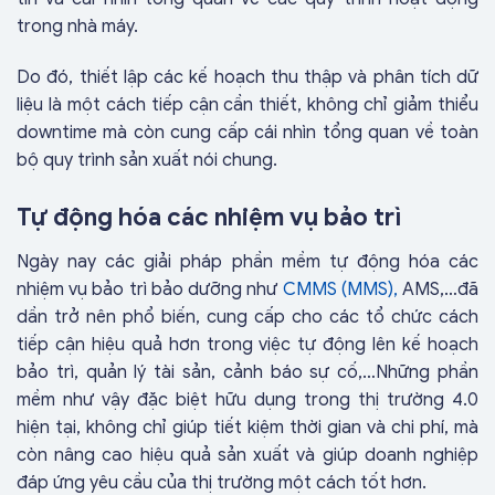
trong nhà máy.
Do đó, thiết lập các kế hoạch thu thập và phân tích dữ
liệu là một cách tiếp cận cần thiết, không chỉ giảm thiểu
downtime mà còn cung cấp cái nhìn tổng quan về toàn
bộ quy trình sản xuất nói chung.
Tự động hóa các nhiệm vụ bảo trì
Ngày nay các giải pháp phần mềm tự động hóa các
nhiệm vụ bảo trì bảo dưỡng như
CMMS (MMS),
AMS,…đã
dần trở nên phổ biến, cung cấp cho các tổ chức cách
tiếp cận hiệu quả hơn trong việc tự động lên kế hoạch
bảo trì, quản lý tài sản, cảnh báo sự cố,…Những phần
mềm như vậy đặc biệt hữu dụng trong thị trường 4.0
hiện tại, không chỉ giúp tiết kiệm thời gian và chi phí, mà
còn nâng cao hiệu quả sản xuất và giúp doanh nghiệp
đáp ứng yêu cầu của thị trường một cách tốt hơn.