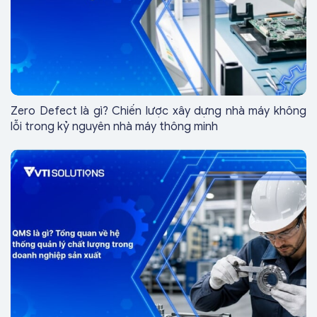
Zero Defect là gì? Chiến lược xây dựng nhà máy không
lỗi trong kỷ nguyên nhà máy thông minh