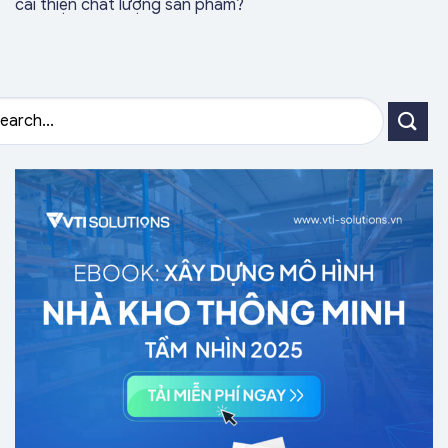
cải thiện chất lượng sản phẩm?