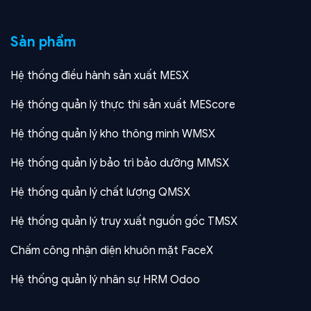
Sản phẩm
Hệ thống điều hành sản xuất MESX
Hệ thống quản lý thực thi sản xuất MEScore
Hệ thống quản lý kho thông minh WMSX
Hệ thống quản lý bảo trì bảo dưỡng MMSX
Hệ thống quản lý chất lượng QMSX
Hệ thống quản lý truy xuất nguồn gốc TMSX
Chấm công nhận diện khuôn mặt FaceX
Hệ thống quản lý nhân sự HRM Odoo