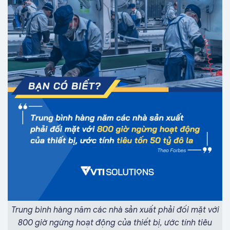
Trung bình hàng năm các nhà sản xuất phải đối mặt với
800 giờ ngừng hoạt động của thiết bị, ước tính tiêu