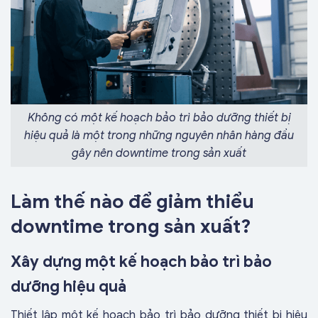
Không có một kế hoạch bảo trì bảo dưỡng thiết bị
hiệu quả là một trong những nguyên nhân hàng đầu
gây nên downtime trong sản xuất
Làm thế nào để giảm thiểu
downtime trong sản xuất?
Xây dựng một kế hoạch bảo trì bảo
dưỡng hiệu quả
Thiết lập một kế hoạch bảo trì bảo dưỡng thiết bị hiệu