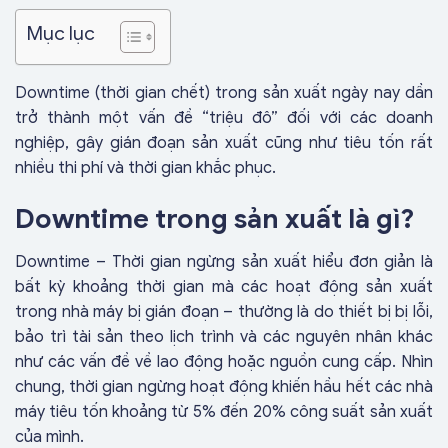
Mục lục
Downtime (thời gian chết) trong sản xuất ngày nay dần
trở thành một vấn đề “triệu đô” đối với các doanh
nghiệp, gây gián đoạn sản xuất cũng như tiêu tốn rất
nhiều thi phí và thời gian khắc phục.
Downtime trong sản xuất là gì?
Downtime – Thời gian ngừng sản xuất hiểu đơn giản là
bất kỳ khoảng thời gian mà các hoạt động sản xuất
trong nhà máy bị gián đoạn – thường là do thiết bị bị lỗi,
bảo trì tài sản theo lịch trình và các nguyên nhân khác
như các vấn đề về lao động hoặc nguồn cung cấp. Nhìn
chung, thời gian ngừng hoạt động khiến hầu hết các nhà
máy tiêu tốn khoảng từ 5% đến 20% công suất sản xuất
của mình.