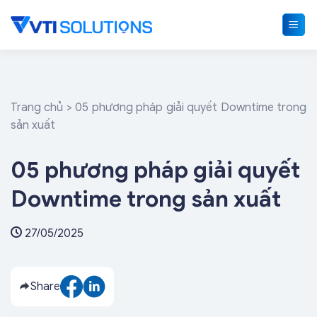
Skip
to
content
Trang chủ
>
05 phương pháp giải quyết Downtime trong
sản xuất
05 phương pháp giải quyết
Downtime trong sản xuất
27/05/2025
Share