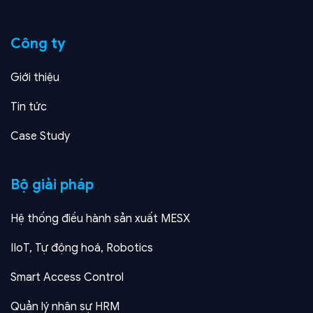
Công ty
Giới thiệu
Tin tức
Case Study
Bộ giải pháp
Hệ thống điều hành sản xuất MESX
IIoT, Tự động hoá, Robotics
Smart Access Control
Quản lý nhân sự HRM