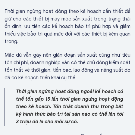
Thời gian ngừng hoạt động theo kế hoạch cần thiết để
giữ cho các thiết bị máy móc sản xuất trong trạng thái
ổn định, ưu tiên các kế hoạch bảo trì phù hợp và giảm
thiểu việc bảo trì quá mức đối với các thiết bị kém quan
trọng.
Mặc dù vẫn gây nên gián đoạn sản xuất cũng như tiêu
tốn chi phí, doanh nghiệp vẫn có thể chủ động kiểm soát
tổn thất về thời gian, tiền bạc, lao động và năng suất do
đã có kế hoạch triển khai cụ thể.
Thời gian ngừng hoạt động ngoài kế hoạch có
thể tốn gấp 15 lần thời gian ngừng hoạt động
theo kế hoạch. Tổn thất doanh thu trong bất
kỳ hình thức bảo trì tài sản nào có thể lên tới
3 triệu đô la cho mỗi sự cố.