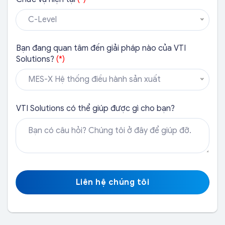
C-Level
Bạn đang quan tâm đến giải pháp nào của VTI
Solutions?
(*)
MES-X Hệ thống điều hành sản xuất
VTI Solutions có thể giúp được gì cho bạn?