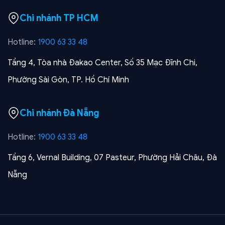
Chi nhánh TP HCM
Hotline:
1900 63 33 48
Tầng 4, Tòa nhà Đakao Center, Số 35 Mạc Đĩnh Chi,
Phường Sài Gòn, TP. Hồ Chí Minh
Chi nhánh Đà Nẵng
Hotline:
1900 63 33 48
Tầng 6, Vernal Building, 07 Pasteur, Phường Hải Châu, Đà
Nẵng