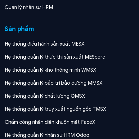
Quản lý nhân sự HRM
Sản phẩm
Hệ thống điều hành sản xuất MESX
Hệ thống quản lý thực thi sản xuất MEScore
Hệ thống quản lý kho thông minh WMSX
Hệ thống quản lý bảo trì bảo dưỡng MMSX
Hệ thống quản lý chất lượng QMSX
Hệ thống quản lý truy xuất nguồn gốc TMSX
Chấm công nhận diện khuôn mặt FaceX
Hệ thống quản lý nhân sự HRM Odoo