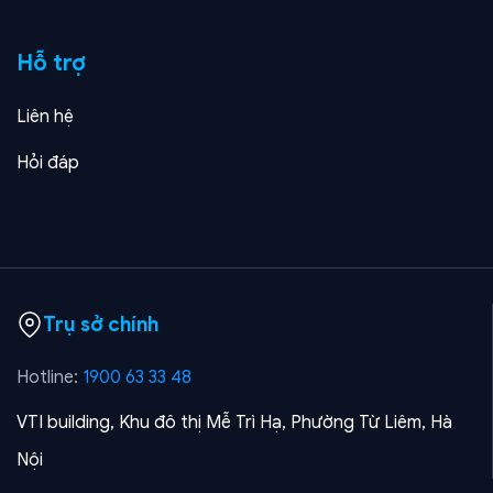
Hỗ trợ
Liên hệ
Hỏi đáp
Trụ sở chính
Hotline:
1900 63 33 48
VTI building, Khu đô thị Mễ Trì Hạ, Phường Từ Liêm, Hà
Nội