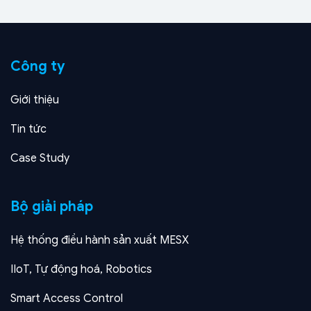
Công ty
Giới thiệu
Tin tức
Case Study
Bộ giải pháp
Hệ thống điều hành sản xuất MESX
IIoT, Tự động hoá, Robotics
Smart Access Control