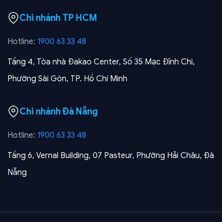
Chi nhánh TP HCM
Hotline:
1900 63 33 48
Tầng 4, Tòa nhà Đakao Center, Số 35 Mạc Đĩnh Chi,
Phường Sài Gòn, TP. Hồ Chí Minh
Chi nhánh Đà Nẵng
Hotline:
1900 63 33 48
Tầng 6, Vernal Building, 07 Pasteur, Phường Hải Châu, Đà
Nẵng