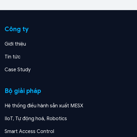
Công ty
Giới thiệu
Tin tức
Case Study
Bộ giải pháp
Hệ thống điều hành sản xuất MESX
IIoT, Tự động hoá, Robotics
Smart Access Control