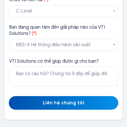
C-Level
Bạn đang quan tâm đến giải pháp nào của VTI
Solutions?
(*)
MES-X Hệ thống điều hành sản xuất
VTI Solutions có thể giúp được gì cho bạn?