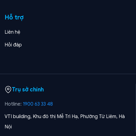
Hỗ trợ
Liên hệ
Hỏi đáp
Trụ sở chính
Hotline:
1900 63 33 48
VTI building, Khu đô thị Mễ Trì Hạ, Phường Từ Liêm, Hà
Nội