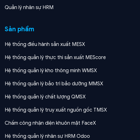
Quản lý nhân sự HRM
Sản phẩm
Hệ thống điều hành sản xuất MESX
Hệ thống quản lý thực thi sản xuất MEScore
Hệ thống quản lý kho thông minh WMSX
Hệ thống quản lý bảo trì bảo dưỡng MMSX
Hệ thống quản lý chất lượng QMSX
Hệ thống quản lý truy xuất nguồn gốc TMSX
Chấm công nhận diện khuôn mặt FaceX
Hệ thống quản lý nhân sự HRM Odoo