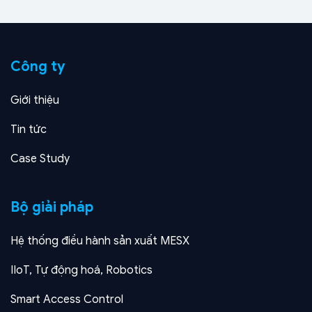
Công ty
Giới thiệu
Tin tức
Case Study
Bộ giải pháp
Hệ thống điều hành sản xuất MESX
IIoT, Tự động hoá, Robotics
Smart Access Control