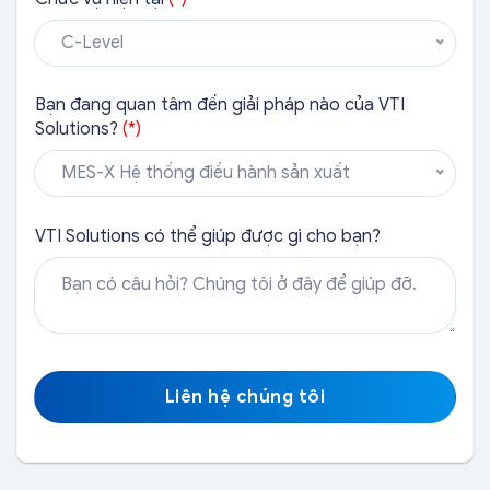
C-Level
Bạn đang quan tâm đến giải pháp nào của VTI
Solutions?
(*)
MES-X Hệ thống điều hành sản xuất
VTI Solutions có thể giúp được gì cho bạn?