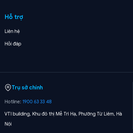
Hỗ trợ
Liên hệ
Hỏi đáp
Trụ sở chính
Hotline:
1900 63 33 48
VTI building, Khu đô thị Mễ Trì Hạ, Phường Từ Liêm, Hà
Nội