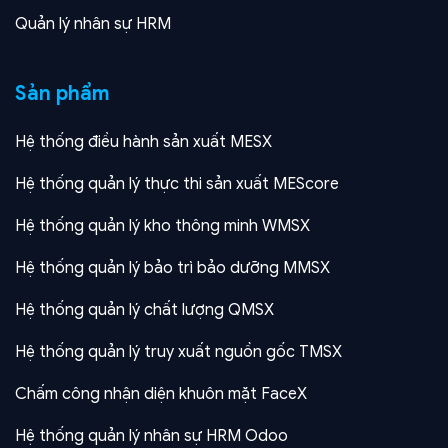
Quản lý nhân sự HRM
Sản phẩm
Hệ thống điều hành sản xuất MESX
Hệ thống quản lý thực thi sản xuất MEScore
Hệ thống quản lý kho thông minh WMSX
Hệ thống quản lý bảo trì bảo dưỡng MMSX
Hệ thống quản lý chất lượng QMSX
Hệ thống quản lý truy xuất nguồn gốc TMSX
Chấm công nhận diện khuôn mặt FaceX
Hệ thống quản lý nhân sự HRM Odoo