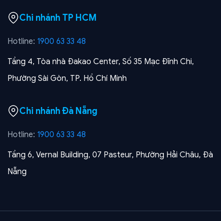
Chi nhánh TP HCM
Hotline:
1900 63 33 48
Tầng 4, Tòa nhà Đakao Center, Số 35 Mạc Đĩnh Chi,
Phường Sài Gòn, TP. Hồ Chí Minh
Chi nhánh Đà Nẵng
Hotline:
1900 63 33 48
Tầng 6, Vernal Building, 07 Pasteur, Phường Hải Châu, Đà
Nẵng