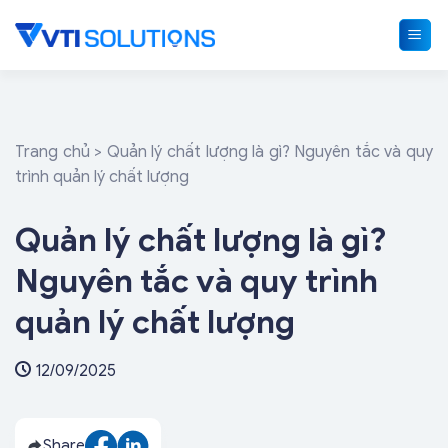
Skip
to
content
Trang chủ
>
Quản lý chất lượng là gì? Nguyên tắc và quy
trình quản lý chất lượng
Quản lý chất lượng là gì?
Nguyên tắc và quy trình
quản lý chất lượng
12/09/2025
Share