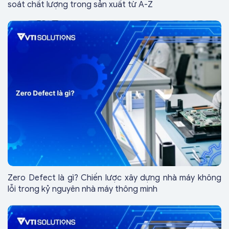
soát chất lượng trong sản xuất từ A-Z
Zero Defect là gì? Chiến lược xây dựng nhà máy không
lỗi trong kỷ nguyên nhà máy thông minh