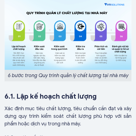
6 bước trong Quy trình quản lý chất lượng tại nhà máy
6.1. Lập kế hoạch chất lượng
Xác định mục tiêu chất lượng, tiêu chuẩn cần đạt và xây
dựng quy trình kiểm soát chất lượng phù hợp với sản
phẩm hoặc dịch vụ trong nhà máy.