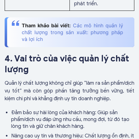
phát triển.
Tham khảo bài viết:
Các mô hình quản lý
chất lượng trong sản xuất: phương pháp
và lợi ích
4. Vai trò của việc quản lý chất
lượng
Quản lý chất lượng không chỉ giúp “làm ra sản phẩm/dịch
vụ tốt” mà còn góp phần tăng trưởng bền vững, tiết
kiệm chi phí và khẳng định uy tín doanh nghiệp.
Đảm bảo sự hài lòng của khách hàng: Giúp sản
phẩm/dịch vụ đáp ứng nhu cầu, mong đợi, từ đó tạo
lòng tin và giữ chân khách hàng.
Nâng cao uy tín và thương hiệu: Chất lượng ổn định, ít