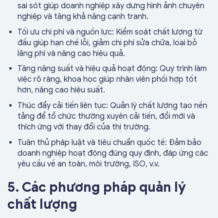
sai sót giúp doanh nghiệp xây dựng hình ảnh chuyên
nghiệp và tăng khả năng cạnh tranh.
Tối ưu chi phí và nguồn lực: Kiểm soát chất lượng từ
đầu giúp hạn chế lỗi, giảm chi phí sửa chữa, loại bỏ
lãng phí và nâng cao hiệu quả.
Tăng năng suất và hiệu quả hoạt động: Quy trình làm
việc rõ ràng, khoa học giúp nhân viên phối hợp tốt
hơn, nâng cao hiệu suất.
Thúc đẩy cải tiến liên tục: Quản lý chất lượng tạo nền
tảng để tổ chức thường xuyên cải tiến, đổi mới và
thích ứng với thay đổi của thị trường.
Tuân thủ pháp luật và tiêu chuẩn quốc tế: Đảm bảo
doanh nghiệp hoạt động đúng quy định, đáp ứng các
yêu cầu về an toàn, môi trường, ISO, v.v.
5. Các phương pháp quản lý
chất lượng