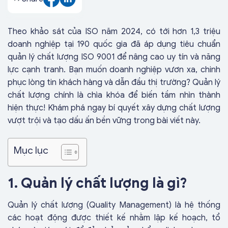
Theo khảo sát của ISO năm 2024, có tới hơn 1,3 triệu
doanh nghiệp tại 190 quốc gia đã áp dụng tiêu chuẩn
quản lý chất lượng ISO 9001 để nâng cao uy tín và năng
lực cạnh tranh. Bạn muốn doanh nghiệp vươn xa, chinh
phục lòng tin khách hàng và dẫn đầu thị trường? Quản lý
chất lượng chính là chìa khóa để biến tầm nhìn thành
hiện thực! Khám phá ngay bí quyết xây dựng chất lượng
vượt trội và tạo dấu ấn bền vững trong bài viết này.
Mục lục
1. Quản lý chất lượng là gì?
Quản lý chất lượng (Quality Management) là hệ thống
các hoạt động được thiết kế nhằm lập kế hoạch, tổ