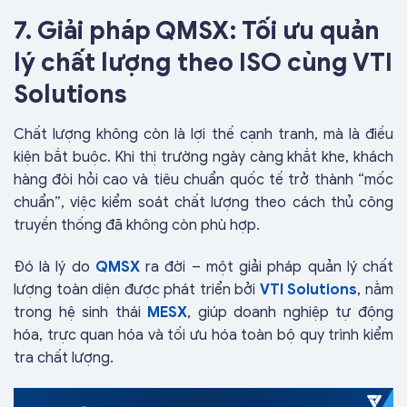
7. Giải pháp QMSX: Tối ưu quản
lý chất lượng theo ISO cùng VTI
Solutions
Chất lượng không còn là lợi thế cạnh tranh, mà là điều
kiện bắt buộc. Khi thị trường ngày càng khắt khe, khách
hàng đòi hỏi cao và tiêu chuẩn quốc tế trở thành “mốc
chuẩn”, việc kiểm soát chất lượng theo cách thủ công
truyền thống đã không còn phù hợp.
Đó là lý do
QMSX
ra đời – một giải pháp quản lý chất
lượng toàn diện được phát triển bởi
VTI Solutions
, nằm
trong hệ sinh thái
MESX
, giúp doanh nghiệp tự động
hóa, trực quan hóa và tối ưu hóa toàn bộ quy trình kiểm
tra chất lượng.