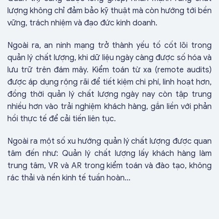
lượng không chỉ đảm bảo kỹ thuật mà còn hướng tới bền
vững, trách nhiệm và đạo đức kinh doanh.
Ngoài ra, an ninh mạng trở thành yếu tố cốt lõi trong
quản lý chất lượng, khi dữ liệu ngày càng được số hóa và
lưu trữ trên đám mây. Kiểm toán từ xa (remote audits)
được áp dụng rộng rãi để tiết kiệm chi phí, linh hoạt hơn,
đồng thời quản lý chất lượng ngày nay còn tập trung
nhiều hơn vào trải nghiệm khách hàng, gắn liền với phản
hồi thực tế để cải tiến liên tục.
Ngoài ra một số xu hướng quản lý chất lượng được quan
tâm đến như: Quản lý chất lượng lấy khách hàng làm
trung tâm, VR và AR trong kiểm toán và đào tạo, không
rác thải và nền kinh tế tuần hoàn…