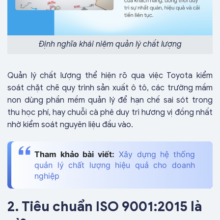
Định nghĩa khái niệm quản lý chất lượng
Quản lý chất lượng thể hiện rõ qua việc Toyota kiểm
soát chặt chẽ quy trình sản xuất ô tô, các trường mầm
non dùng phần mềm quản lý để hạn chế sai sót trong
thu học phí, hay chuỗi cà phê duy trì hương vị đồng nhất
nhờ kiểm soát nguyên liệu đầu vào.
Tham khảo bài viết:
Xây dựng hệ thống
quản lý chất lượng hiệu quả cho doanh
nghiệp
2. Tiêu chuẩn ISO 9001:2015 là