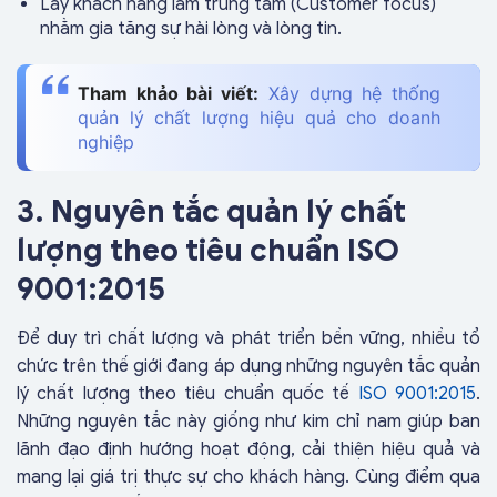
Lấy khách hàng làm trung tâm (Customer focus)
nhằm gia tăng sự hài lòng và lòng tin.
Tham khảo bài viết:
Xây dựng hệ thống
quản lý chất lượng hiệu quả cho doanh
nghiệp
3. Nguyên tắc quản lý chất
lượng theo tiêu chuẩn ISO
9001:2015
Để duy trì chất lượng và phát triển bền vững, nhiều tổ
chức trên thế giới đang áp dụng những nguyên tắc quản
lý chất lượng theo tiêu chuẩn quốc tế
ISO 9001:2015
.
Những nguyên tắc này giống như kim chỉ nam giúp ban
lãnh đạo định hướng hoạt động, cải thiện hiệu quả và
mang lại giá trị thực sự cho khách hàng. Cùng điểm qua