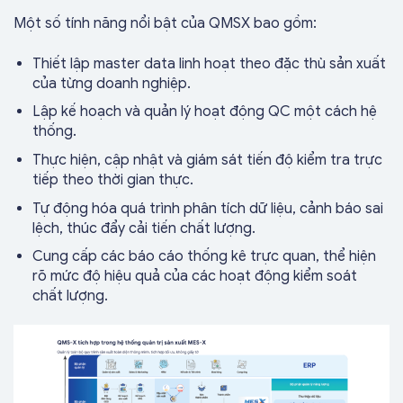
Một số tính năng nổi bật của QMSX bao gồm:
Thiết lập master data linh hoạt theo đặc thù sản xuất
của từng doanh nghiệp.
Lập kế hoạch và quản lý hoạt động QC một cách hệ
thống.
Thực hiện, cập nhật và giám sát tiến độ kiểm tra trực
tiếp theo thời gian thực.
Tự động hóa quá trình phân tích dữ liệu, cảnh báo sai
lệch, thúc đẩy cải tiến chất lượng.
Cung cấp các báo cáo thống kê trực quan, thể hiện
rõ mức độ hiệu quả của các hoạt động kiểm soát
chất lượng.