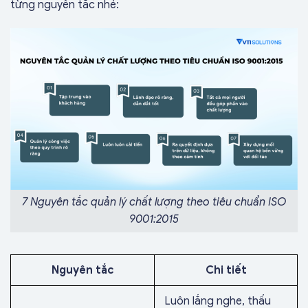
từng nguyên tắc nhé:
7 Nguyên tắc quản lý chất lượng theo tiêu chuẩn ISO
9001:2015
Nguyên tắc
Chi tiết
Luôn lắng nghe, thấu