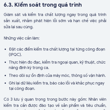
6.3. Kiểm soát trong quá trình
Giám sát và kiểm tra chất lượng ngay trong quá trình
sản xuất, nhằm phát hiện lỗi sớm và hạn chế việc phải
sửa lại sau cùng.
Những việc cần làm:
Đặt các điểm kiểm tra chất lượng tại từng công đoạn
(IPQC).
Thực hiện đo đạc, kiểm tra ngoại quan, kỹ thuật, chức
năng định kỳ trong ca.
Theo dõi sự ổn định của máy móc, thông số vận hành.
Ghi lại dữ liệu kiểm tra, báo cáo lỗi và khắc phục ngay
tại công đoạn.
Có 3 lưu ý quan trọng trong bước này gồm: Nhân viên
kiểm tra cần được đào tạo về sản phẩm và tiêu chuẩn,