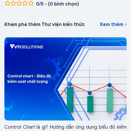
0/5 - (0 bình chọn)
Khám phá thêm Thư viện kiến thức
Xem thêm
Control Chart là gì? Hướng dẫn ứng dụng biểu đồ kiểm