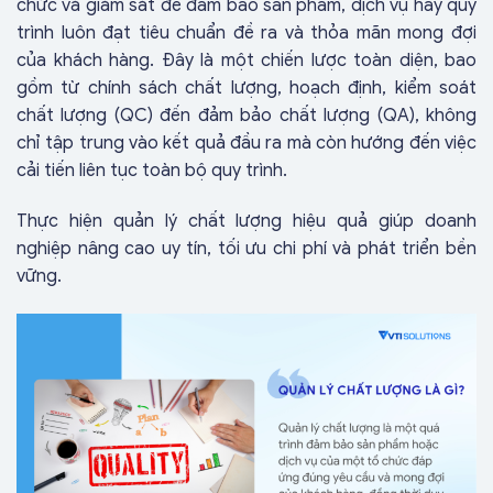
chức và giám sát để đảm bảo sản phẩm, dịch vụ hay quy
trình luôn đạt tiêu chuẩn đề ra và thỏa mãn mong đợi
của khách hàng. Đây là một chiến lược toàn diện, bao
gồm từ chính sách chất lượng, hoạch định, kiểm soát
chất lượng (QC) đến đảm bảo chất lượng (QA), không
chỉ tập trung vào kết quả đầu ra mà còn hướng đến việc
cải tiến liên tục toàn bộ quy trình.
Thực hiện quản lý chất lượng hiệu quả giúp doanh
nghiệp nâng cao uy tín, tối ưu chi phí và phát triển bền
vững.